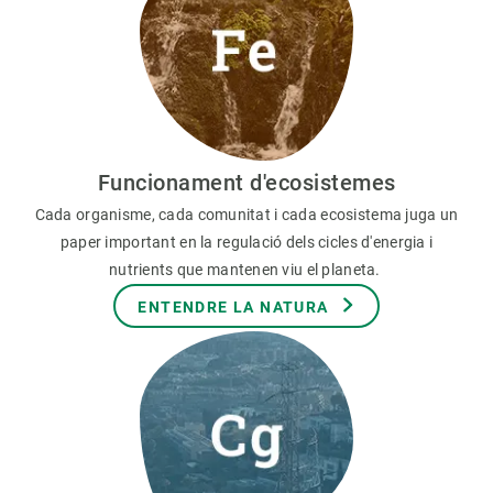
Funcionament d'ecosistemes
Cada organisme, cada comunitat i cada ecosistema juga un
paper important en la regulació dels cicles d'energia i
nutrients que mantenen viu el planeta.
ENTENDRE LA NATURA