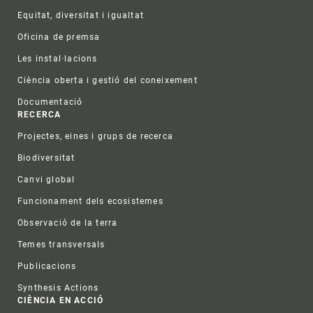
Equitat, diversitat i igualtat
Oficina de premsa
Les instal·lacions
Ciència oberta i gestió del coneixement
Documentació
RECERCA
Projectes, eines i grups de recerca
Biodiversitat
Canvi global
Funcionament dels ecosistemes
Observació de la terra
Temes transversals
Publicacions
Synthesis Actions
CIÈNCIA EN ACCIÓ