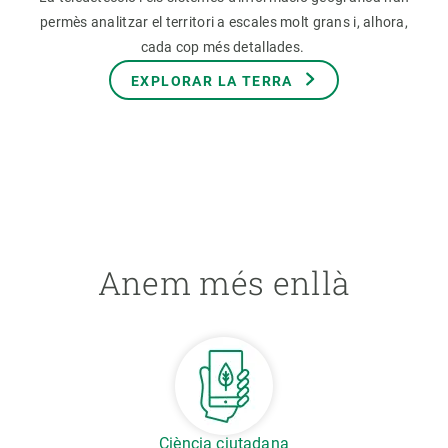
permès analitzar el territori a escales molt grans i, alhora,
cada cop més detallades.
EXPLORAR LA TERRA
Anem més enllà
Ciència ciutadana