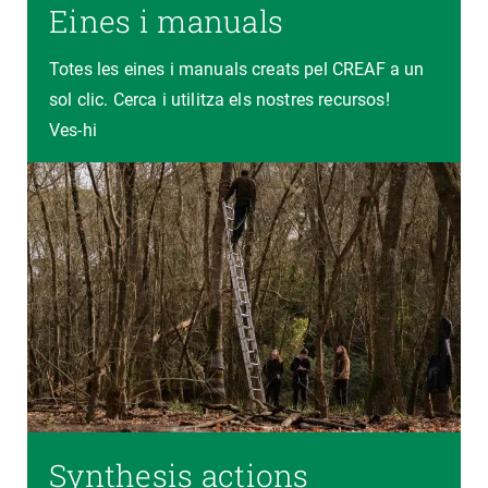
Eines i manuals
Totes les eines i manuals creats pel CREAF a un
sol clic. Cerca i utilitza els nostres recursos!
Ves-hi
Synthesis actions