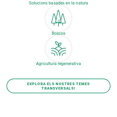
Solucions basades en la natura
Boscos
Agricultura regenerativa
EXPLORA ELS NOSTRES TEMES
TRANSVERSALS!