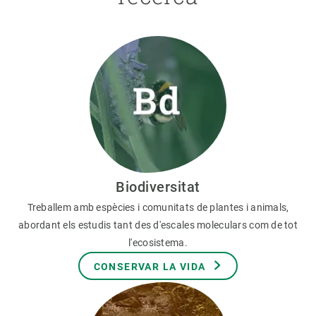
Biodiversitat
Treballem amb espècies i comunitats de plantes i animals,
abordant els estudis tant des d'escales moleculars com de tot
l'ecosistema.
CONSERVAR LA VIDA