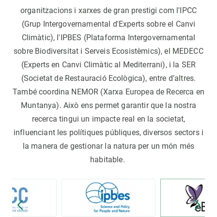
organitzacions i xarxes de gran prestigi com l'IPCC
(Grup Intergovernamental d'Experts sobre el Canvi
Climàtic), l'IPBES (Plataforma Intergovernamental
sobre Biodiversitat i Serveis Ecosistèmics), el MEDECC
(Experts en Canvi Climàtic al Mediterrani), i la SER
(Societat de Restauració Ecològica), entre d’altres.
També coordina NEMOR (Xarxa Europea de Recerca en
Muntanya). Això ens permet garantir que la nostra
recerca tingui un impacte real en la societat,
influenciant les polítiques públiques, diversos sectors i
la manera de gestionar la natura per un món més
habitable.