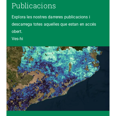
Publicacions
Explora les nostres darreres publicacions i
descarrega totes aquelles que estan en accés
obert.
Ves-hi