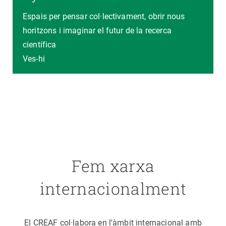
Espais per pensar col·lectivament, obrir nous
horitzons i imaginar el futur de la recerca
científica
Ves-hi
Fem xarxa
internacionalment
El CREAF col·labora en l'àmbit internacional amb