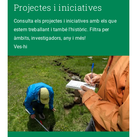
Projectes i iniciatives
Consulta els projectes i iniciatives amb els que
estem treballant i també l'històric. Filtra per
àmbits, investigadors, any i més!
Ves-hi