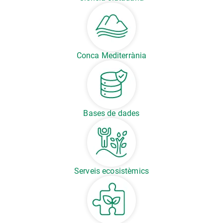
Conca Mediterrània
Bases de dades
Serveis ecosistèmics