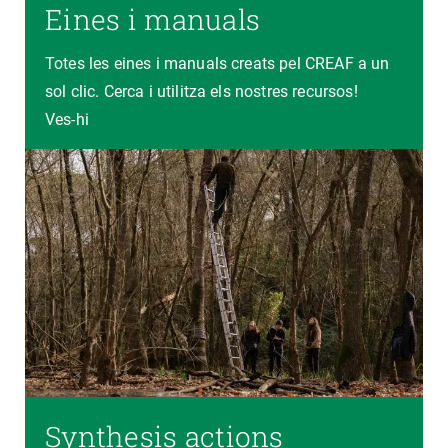
Eines i manuals
Totes les eines i manuals creats pel CREAF a un
sol clic. Cerca i utilitza els nostres recursos!
Ves-hi
Synthesis actions