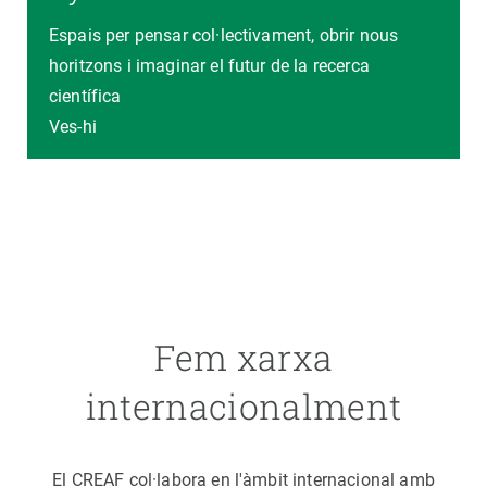
Espais per pensar col·lectivament, obrir nous
horitzons i imaginar el futur de la recerca
científica
Ves-hi
Fem xarxa
internacionalment
El CREAF col·labora en l'àmbit internacional amb