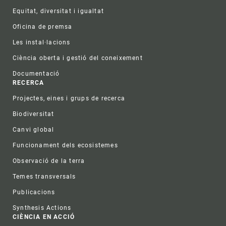
Equitat, diversitat i igualtat
Oficina de premsa
Les instal·lacions
Ciència oberta i gestió del coneixement
Documentació
RECERCA
Projectes, eines i grups de recerca
Biodiversitat
Canvi global
Funcionament dels ecosistemes
Observació de la terra
Temes transversals
Publicacions
Synthesis Actions
CIÈNCIA EN ACCIÓ