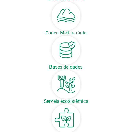
Conca Mediterrània
Bases de dades
Serveis ecosistèmics