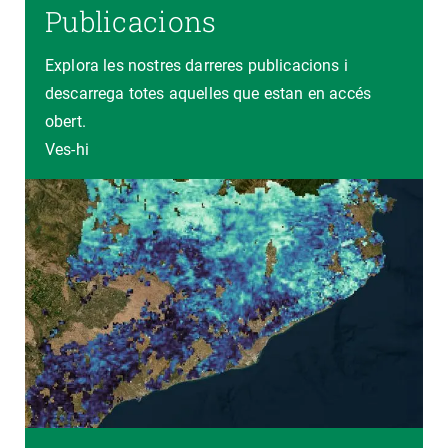
Publicacions
Explora les nostres darreres publicacions i
descarrega totes aquelles que estan en accés
obert.
Ves-hi