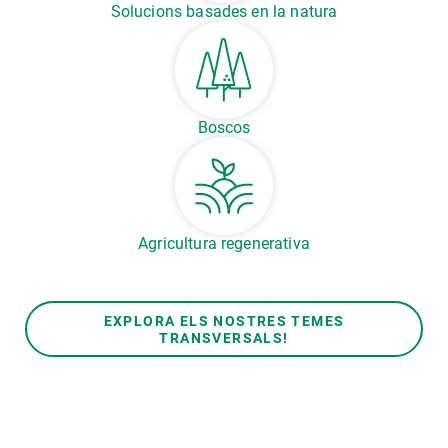
Solucions basades en la natura
Boscos
Agricultura regenerativa
EXPLORA ELS NOSTRES TEMES
TRANSVERSALS!