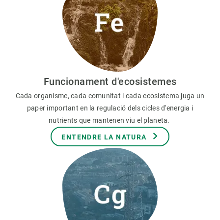
Funcionament d'ecosistemes
Cada organisme, cada comunitat i cada ecosistema juga un
paper important en la regulació dels cicles d'energia i
nutrients que mantenen viu el planeta.
ENTENDRE LA NATURA