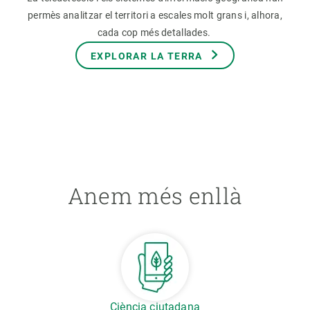
permès analitzar el territori a escales molt grans i, alhora,
cada cop més detallades.
EXPLORAR LA TERRA
Anem més enllà
Ciència ciutadana