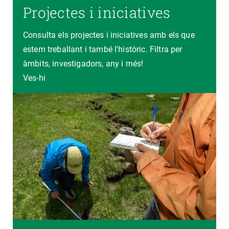
Projectes i iniciatives
Consulta els projectes i iniciatives amb els que
estem treballant i també l'històric. Filtra per
àmbits, investigadors, any i més!
Ves-hi