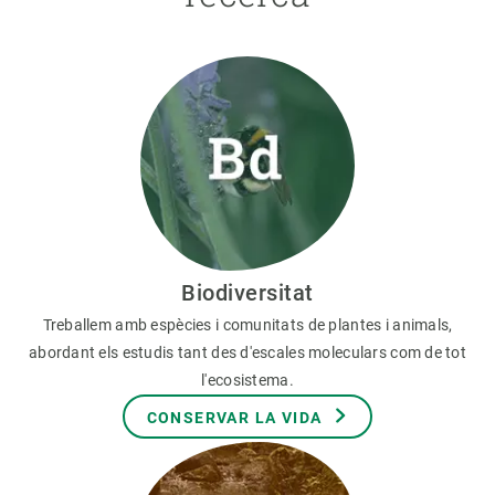
Biodiversitat
Treballem amb espècies i comunitats de plantes i animals,
abordant els estudis tant des d'escales moleculars com de tot
l'ecosistema.
CONSERVAR LA VIDA