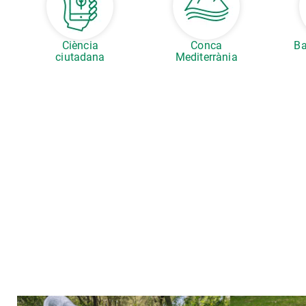
Ciència
Conca
Ba
ciutadana
Mediterrània