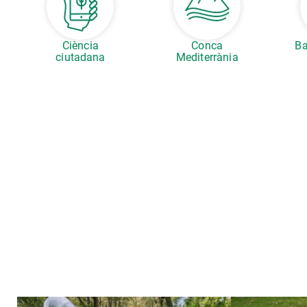
Ciència
Conca
Ba
ciutadana
Mediterrània