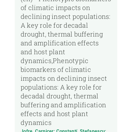
of climatic impacts on
declining insect populations:
A key role for decadal
drought, thermal buffering
and amplification effects
and host plant
dynamics,Phenotypic
biomarkers of climatic
impacts on declining insect
populations: A key role for
decadal drought, thermal
buffering and amplification
effects and host plant
dynamics
Jofre, Carnicer; Constantí, Stefanescu;