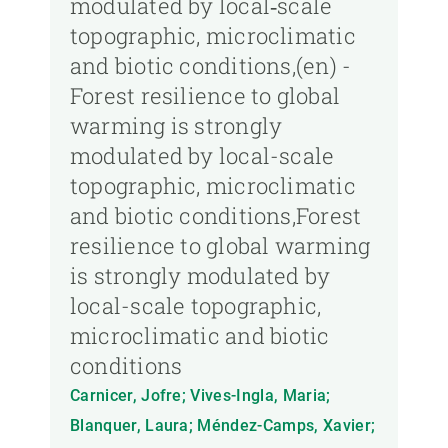
modulated by local‐scale
topographic, microclimatic
and biotic conditions,(en) -
Forest resilience to global
warming is strongly
modulated by local-scale
topographic, microclimatic
and biotic conditions,Forest
resilience to global warming
is strongly modulated by
local-scale topographic,
microclimatic and biotic
conditions
Carnicer, Jofre; Vives-Ingla, Maria;
Blanquer, Laura; Méndez-Camps, Xavier;