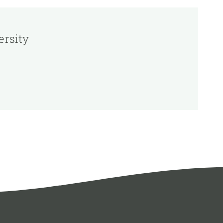
ersity