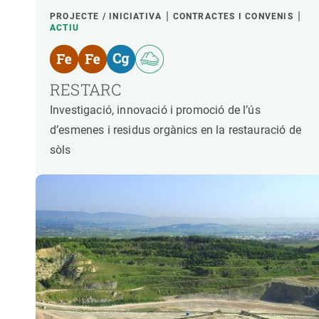
PROJECTE / INICIATIVA
CONTRACTES I CONVENIS
ACTIU
RESTARC
Investigació, innovació i promoció de l’ús
d’esmenes i residus orgànics en la restauració de
sòls