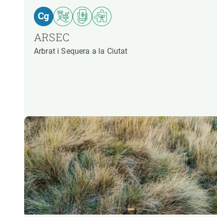
ARSEC
Arbrat i Sequera a la Ciutat