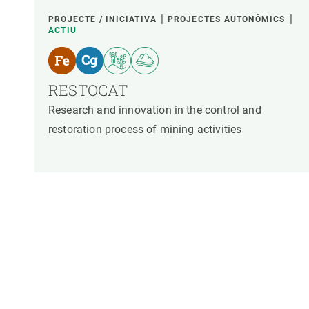
PROJECTE / INICIATIVA
PROJECTES AUTONÒMICS
ACTIU
RESTOCAT
Research and innovation in the control and
restoration process of mining activities
Paginació