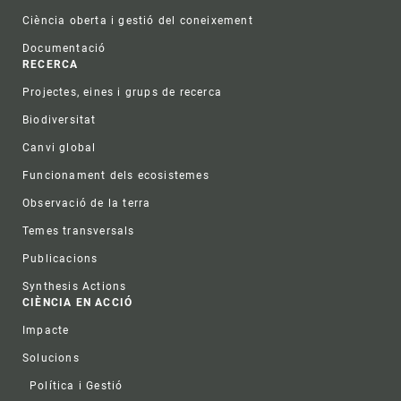
Ciència oberta i gestió del coneixement
Documentació
RECERCA
Projectes, eines i grups de recerca
Biodiversitat
Canvi global
Funcionament dels ecosistemes
Observació de la terra
Temes transversals
Publicacions
Synthesis Actions
CIÈNCIA EN ACCIÓ
Impacte
Solucions
Política i Gestió