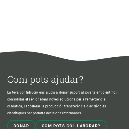
Com pots ajudar?
La teva contribució ens ajuda a donar suport al jove talent científic i
consolidar el sènior, idear noves solucions per a l'emergència
climàtica, i accelerar la producció i transferència d’evidències
científiques per prendre decisions informades.
DONAR
COM POTS COL·LABORAR?