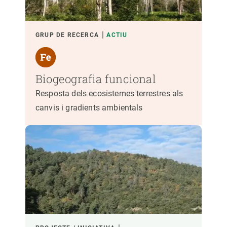
GRUP DE RECERCA
ACTIU
Biogeografia funcional
Resposta dels ecosistemes terrestres als
canvis i gradients ambientals