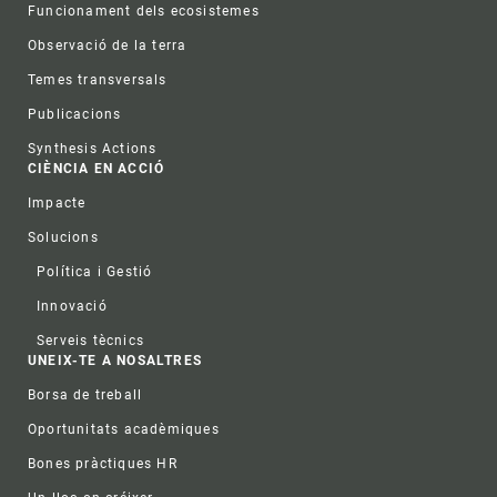
Funcionament dels ecosistemes
Observació de la terra
Temes transversals
Publicacions
Synthesis Actions
CIÈNCIA EN ACCIÓ
Impacte
Solucions
Política i Gestió
Innovació
Serveis tècnics
UNEIX-TE A NOSALTRES
Borsa de treball
Oportunitats acadèmiques
Bones pràctiques HR