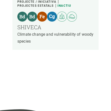
PROJECTE / INICIATIVA
PROJECTES ESTATALS
INACTIU
SHIVECA
Climate change and vulnerability of woody
species