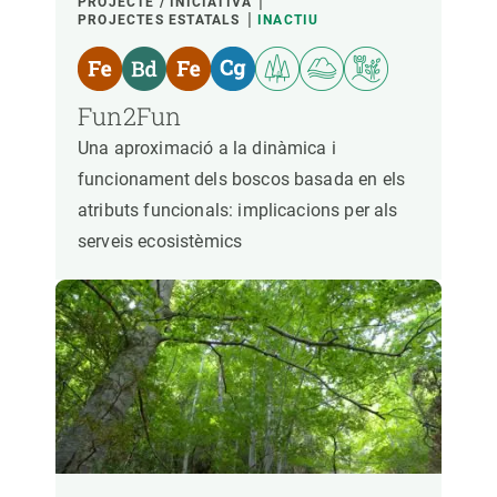
PROJECTE / INICIATIVA
PROJECTES ESTATALS
INACTIU
Fun2Fun
Una aproximació a la dinàmica i
funcionament dels boscos basada en els
atributs funcionals: implicacions per als
serveis ecosistèmics