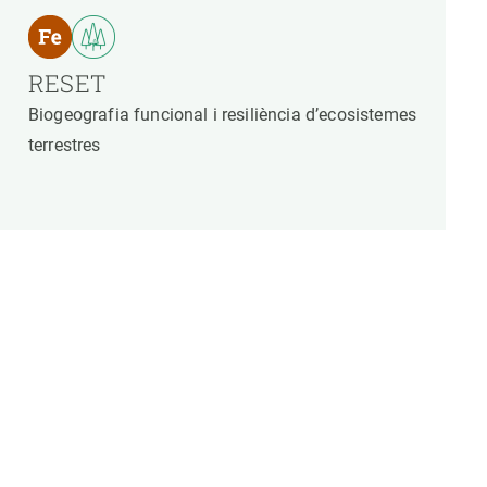
RESET
Biogeografia funcional i resiliència d’ecosistemes
terrestres