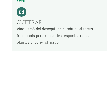
ACTIU
CLIFTRAP
Vinculació del desequilibri climàtic i els trets
funcionals per explicar les respostes de les
plantes al canvi climàtic