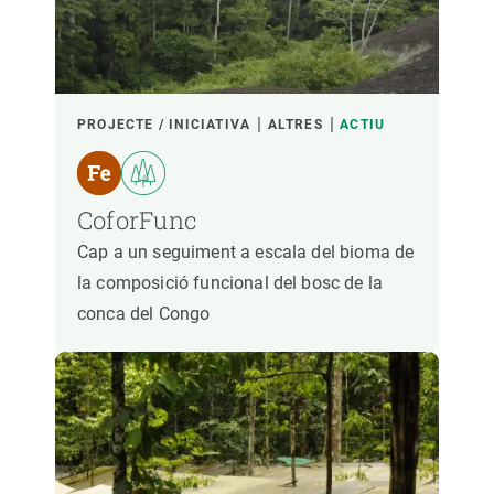
PROJECTE / INICIATIVA
ALTRES
ACTIU
CoforFunc
Cap a un seguiment a escala del bioma de
la composició funcional del bosc de la
conca del Congo