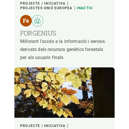
PROJECTE / INICIATIVA
PROJECTES UNIÓ EUROPEA
INACTIU
FORGENIUS
Millorant l'accés a la informació i serveis
derivats dels recursos genètics forestals
per als usuaris finals
PROJECTE / INICIATIVA