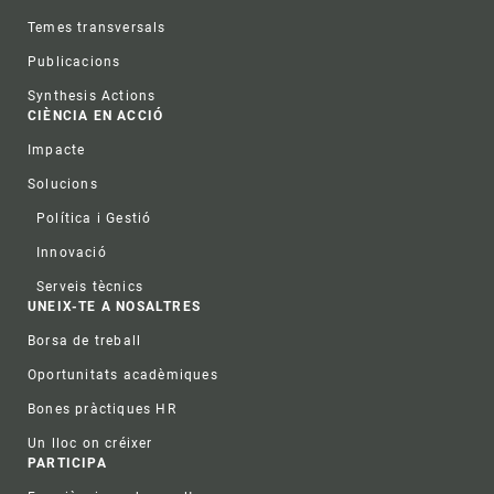
Temes transversals
Publicacions
Synthesis Actions
CIÈNCIA EN ACCIÓ
Impacte
Solucions
Política i Gestió
Innovació
Serveis tècnics
UNEIX-TE A NOSALTRES
Borsa de treball
Oportunitats acadèmiques
Bones pràctiques HR
Un lloc on créixer
PARTICIPA