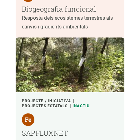
Biogeografia funcional
Resposta dels ecosistemes terrestres als
canvis i gradients ambientals
PROJECTE / INICIATIVA
PROJECTES ESTATALS
INACTIU
SAPFLUXNET