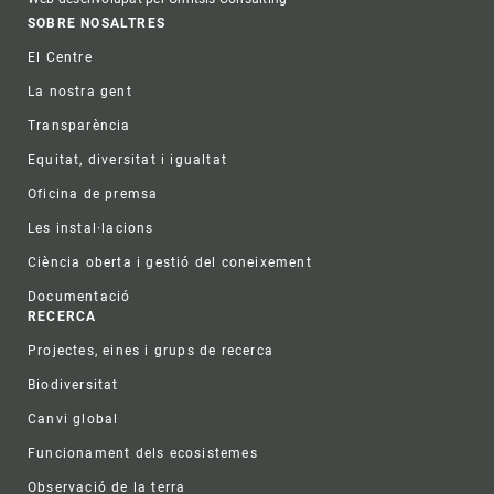
Footer
SOBRE NOSALTRES
El Centre
La nostra gent
Transparència
Equitat, diversitat i igualtat
Oficina de premsa
Les instal·lacions
Ciència oberta i gestió del coneixement
Documentació
RECERCA
Projectes, eines i grups de recerca
Biodiversitat
Canvi global
Funcionament dels ecosistemes
Observació de la terra