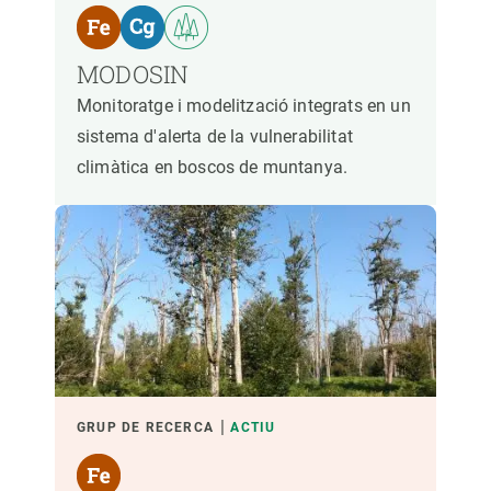
MODOSIN
Monitoratge i modelització integrats en un
sistema d'alerta de la vulnerabilitat
climàtica en boscos de muntanya.
GRUP DE RECERCA
ACTIU