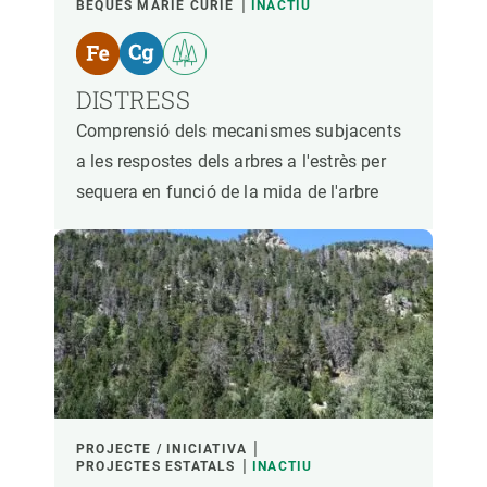
BEQUES MARIE CURIE
INACTIU
DISTRESS
Comprensió dels mecanismes subjacents
a les respostes dels arbres a l'estrès per
sequera en funció de la mida de l'arbre
PROJECTE / INICIATIVA
PROJECTES ESTATALS
INACTIU