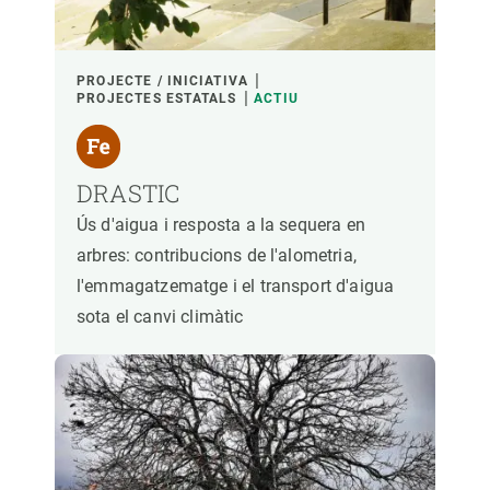
PROJECTE / INICIATIVA
PROJECTES ESTATALS
ACTIU
DRASTIC
Ús d'aigua i resposta a la sequera en
arbres: contribucions de l'alometria,
l'emmagatzematge i el transport d'aigua
sota el canvi climàtic