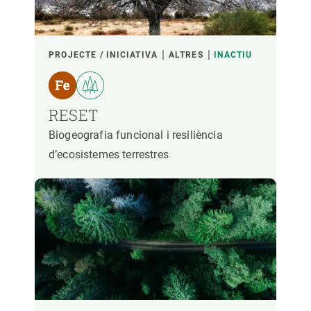
PROJECTE / INICIATIVA
ALTRES
INACTIU
RESET
Biogeografia funcional i resiliència
d’ecosistemes terrestres