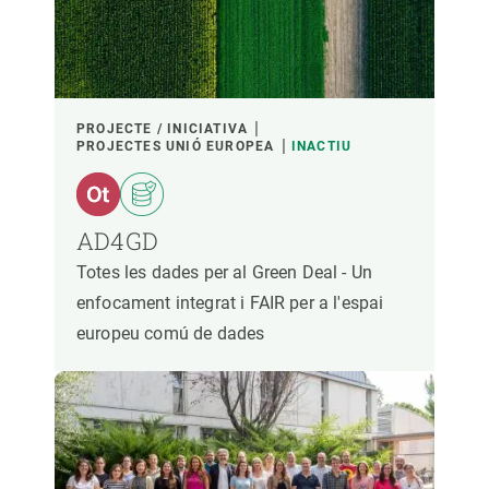
PROJECTE / INICIATIVA
PROJECTES UNIÓ EUROPEA
INACTIU
AD4GD
Totes les dades per al Green Deal - Un
enfocament integrat i FAIR per a l'espai
europeu comú de dades