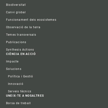
Biodiversitat
Canvi global
Funcionament dels ecosistemes
Observació de la terra
Temes transversals
Publicacions
Synthesis Actions
CIÈNCIA EN ACCIÓ
Impacte
Solucions
Política i Gestió
Innovació
Serveis tècnics
UNEIX-TE A NOSALTRES
Borsa de treball