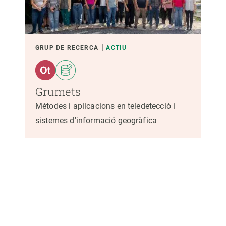
GRUP DE RECERCA
ACTIU
Grumets
Mètodes i aplicacions en teledetecció i
sistemes d'informació geogràfica