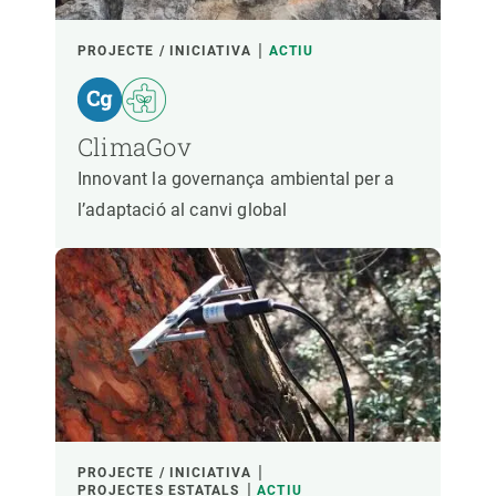
PROJECTE / INICIATIVA
ACTIU
ClimaGov
Innovant la governança ambiental per a
l’adaptació al canvi global
PROJECTE / INICIATIVA
PROJECTES ESTATALS
ACTIU