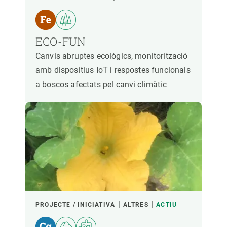
ECO-FUN
Canvis abruptes ecològics, monitorització
amb dispositius IoT i respostes funcionals
a boscos afectats pel canvi climàtic
PROJECTE / INICIATIVA
ALTRES
ACTIU