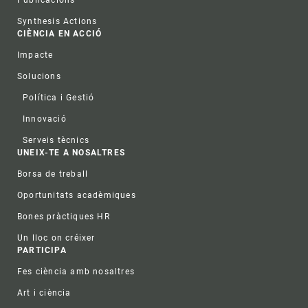
Synthesis Actions
CIÈNCIA EN ACCIÓ
Impacte
Solucions
Política i Gestió
Innovació
Serveis tècnics
UNEIX-TE A NOSALTRES
Borsa de treball
Oportunitats acadèmiques
Bones pràctiques HR
Un lloc on créixer
PARTICIPA
Fes ciència amb nosaltres
Art i ciència