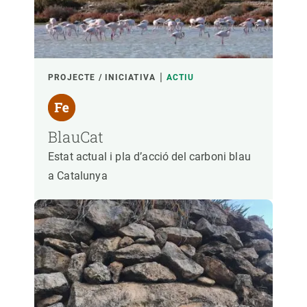
PROJECTE / INICIATIVA
ACTIU
BlauCat
Estat actual i pla d’acció del carboni blau
a Catalunya