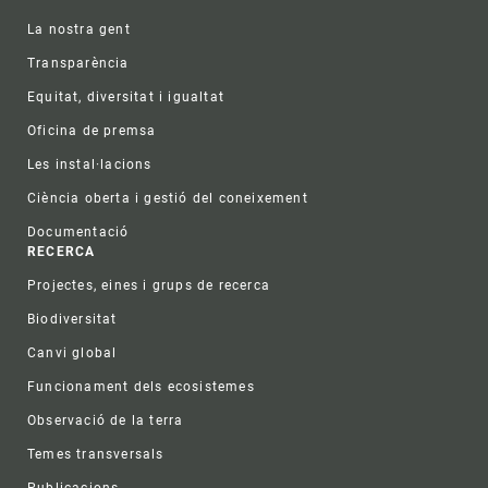
La nostra gent
Transparència
Equitat, diversitat i igualtat
Oficina de premsa
Les instal·lacions
Ciència oberta i gestió del coneixement
Documentació
RECERCA
Projectes, eines i grups de recerca
Biodiversitat
Canvi global
Funcionament dels ecosistemes
Observació de la terra
Temes transversals
Publicacions