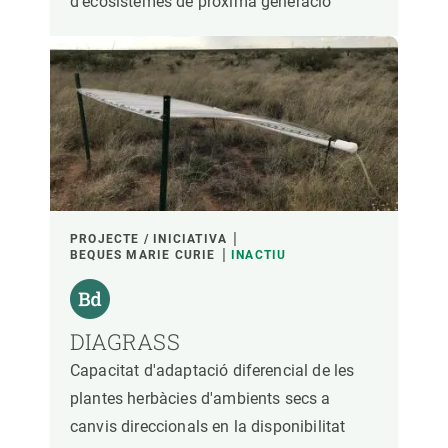
d'ecosistemes de pròxima generació
PROJECTE / INICIATIVA
BEQUES MARIE CURIE
INACTIU
DIAGRASS
Capacitat d'adaptació diferencial de les
plantes herbàcies d'ambients secs a
canvis direccionals en la disponibilitat