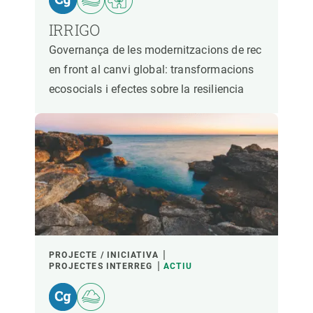
IRRIGO
Governança de les modernitzacions de rec
en front al canvi global: transformacions
ecosocials i efectes sobre la resiliencia
PROJECTE / INICIATIVA
PROJECTES INTERREG
ACTIU