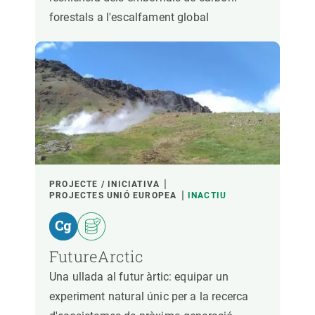
forestals a l'escalfament global
PROJECTE / INICIATIVA
PROJECTES UNIÓ EUROPEA
INACTIU
FutureArctic
Una ullada al futur àrtic: equipar un
experiment natural únic per a la recerca