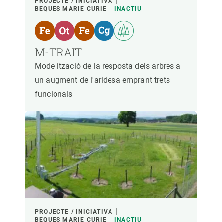
PROJECTE / INICIATIVA
BEQUES MARIE CURIE
INACTIU
M-TRAIT
Modelització de la resposta dels arbres a
un augment de l'aridesa emprant trets
funcionals
PROJECTE / INICIATIVA
BEQUES MARIE CURIE
INACTIU