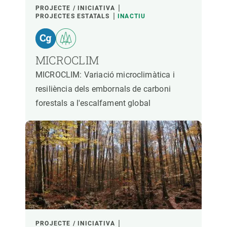
PROJECTE / INICIATIVA
PROJECTES ESTATALS
INACTIU
MICROCLIM
MICROCLIM: Variació microclimàtica i
resiliència dels embornals de carboni
forestals a l'escalfament global
PROJECTE / INICIATIVA