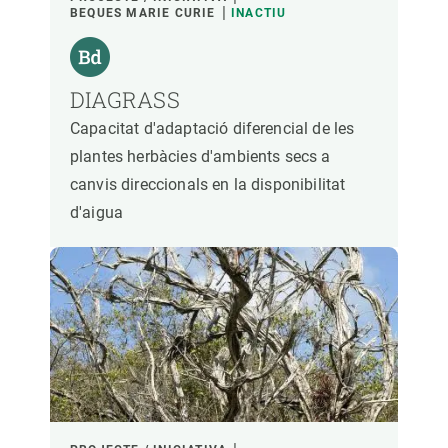
BEQUES MARIE CURIE
INACTIU
DIAGRASS
Capacitat d'adaptació diferencial de les
plantes herbàcies d'ambients secs a
canvis direccionals en la disponibilitat
d'aigua