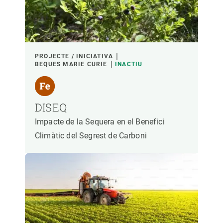
PROJECTE / INICIATIVA
BEQUES MARIE CURIE
INACTIU
DISEQ
Impacte de la Sequera en el Benefici
Climàtic del Segrest de Carboni