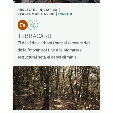
PROJECTE / INICIATIVA
BEQUES MARIE CURIE
INACTIU
TERRACARB
El destí del carboni forestal terrestre des
de la fotosíntesi fins a la biomassa
estructural sota el canvi climàtic.