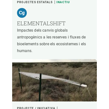
PROJECTES ESTATALS
INACTIU
ELEMENTALSHIFT
Impactes dels canvis globals
antropogènics a les reserves i fluxes de
bioelements sobre els ecosistemes i els
humans.
PROJECTE / INICIATIVA