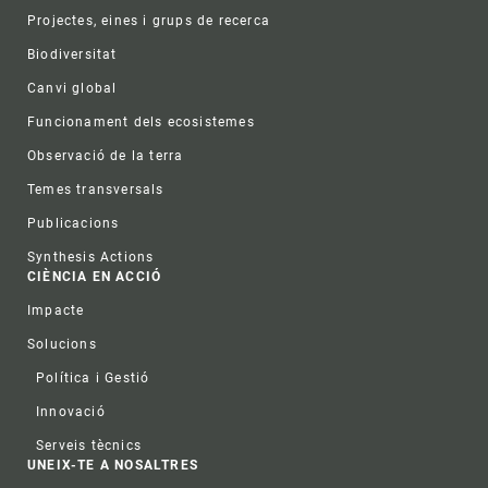
Projectes, eines i grups de recerca
Biodiversitat
Canvi global
Funcionament dels ecosistemes
Observació de la terra
Temes transversals
Publicacions
Synthesis Actions
CIÈNCIA EN ACCIÓ
Impacte
Solucions
Política i Gestió
Innovació
Serveis tècnics
UNEIX-TE A NOSALTRES