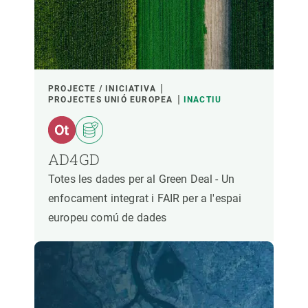
PROJECTE / INICIATIVA
PROJECTES UNIÓ EUROPEA
INACTIU
AD4GD
Totes les dades per al Green Deal - Un
enfocament integrat i FAIR per a l'espai
europeu comú de dades