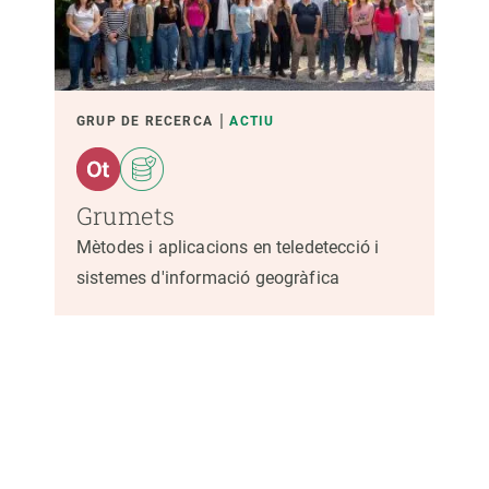
GRUP DE RECERCA
ACTIU
Grumets
Mètodes i aplicacions en teledetecció i
sistemes d'informació geogràfica