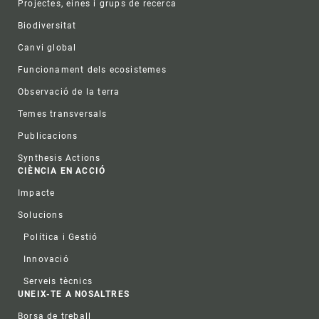
Projectes, eines i grups de recerca
Biodiversitat
Canvi global
Funcionament dels ecosistemes
Observació de la terra
Temes transversals
Publicacions
Synthesis Actions
CIÈNCIA EN ACCIÓ
Impacte
Solucions
Política i Gestió
Innovació
Serveis tècnics
UNEIX-TE A NOSALTRES
Borsa de treball