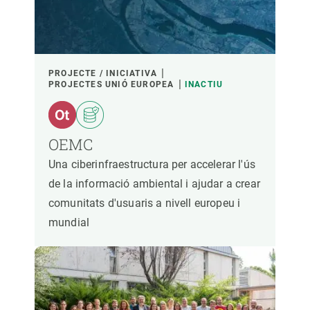
PROJECTE / INICIATIVA
PROJECTES UNIÓ EUROPEA
INACTIU
OEMC
Una ciberinfraestructura per accelerar l'ús
de la informació ambiental i ajudar a crear
comunitats d'usuaris a nivell europeu i
mundial