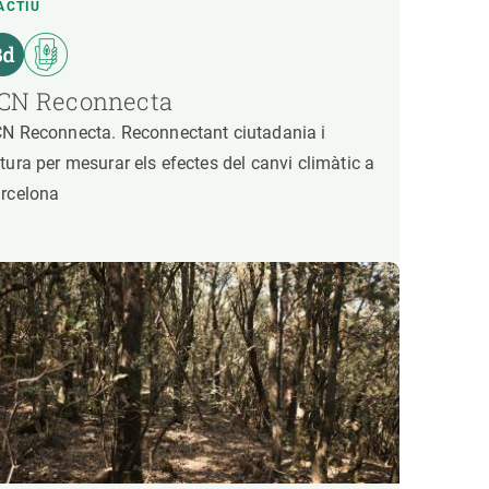
ACTIU
CN Reconnecta
N Reconnecta. Reconnectant ciutadania i
tura per mesurar els efectes del canvi climàtic a
rcelona