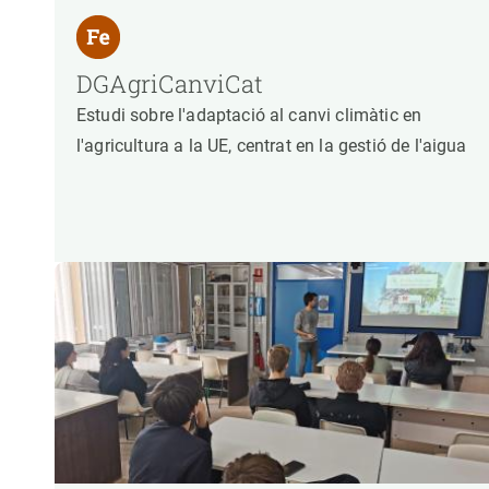
DGAgriCanviCat
Estudi sobre l'adaptació al canvi climàtic en
l'agricultura a la UE, centrat en la gestió de l'aigua