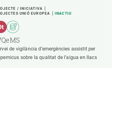
OJECTE / INICIATIVA
OJECTES UNIÓ EUROPEA
INACTIU
QeMS
rvei de vigilància d’emergències assistit per
pernicus sobre la qualitat de l’aigua en llacs