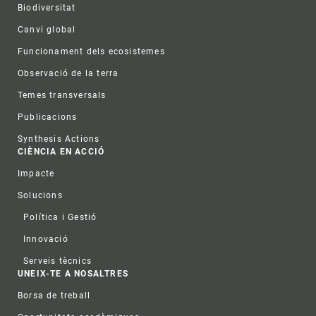
Biodiversitat
Canvi global
Funcionament dels ecosistemes
Observació de la terra
Temes transversals
Publicacions
Synthesis Actions
CIÈNCIA EN ACCIÓ
Impacte
Solucions
Política i Gestió
Innovació
Serveis tècnics
UNEIX-TE A NOSALTRES
Borsa de treball