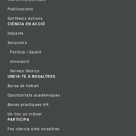
Publicacions
Synthesis Actions
CIÈNCIA EN ACCIÓ
Impacte
Solucions
Política i Gestió
Innovació
Serveis tècnics
UNEIX-TE A NOSALTRES
Borsa de treball
Oportunitats acadèmiques
Bones pràctiques HR
Un lloc on créixer
PARTICIPA
Fes ciència amb nosaltres