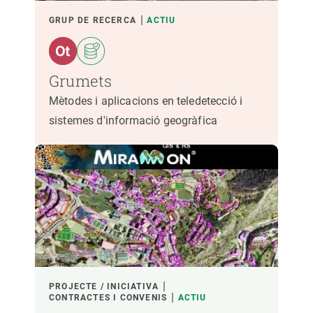
GRUP DE RECERCA
ACTIU
Grumets
Mètodes i aplicacions en teledetecció i
sistemes d'informació geogràfica
PROJECTE / INICIATIVA
CONTRACTES I CONVENIS
ACTIU