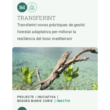
TRANSFERINT
Transferint noves pràctiques de gestió
forestal adaptativa per millorar la
resiliència del bosc mediterrani
PROJECTE / INICIATIVA
BEQUES MARIE CURIE
INACTIU