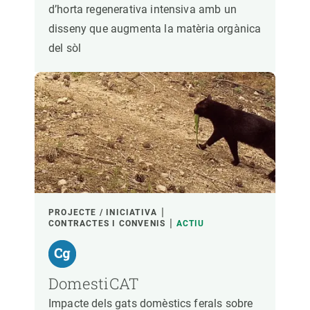
d’horta regenerativa intensiva amb un
disseny que augmenta la matèria orgànica
del sòl
PROJECTE / INICIATIVA
CONTRACTES I CONVENIS
ACTIU
DomestiCAT
Impacte dels gats domèstics ferals sobre