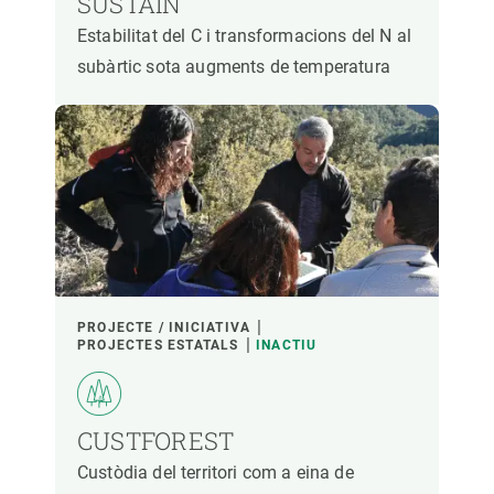
SUSTAIN
Estabilitat del C i transformacions del N al
subàrtic sota augments de temperatura
PROJECTE / INICIATIVA
PROJECTES ESTATALS
INACTIU
CUSTFOREST
Custòdia del territori com a eina de