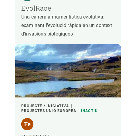
EvolRace
Una carrera armamentística evolutiva:
examinant l'evolució ràpida en un context
d'invasions biològiques
PROJECTE / INICIATIVA
PROJECTES UNIÓ EUROPEA
INACTIU