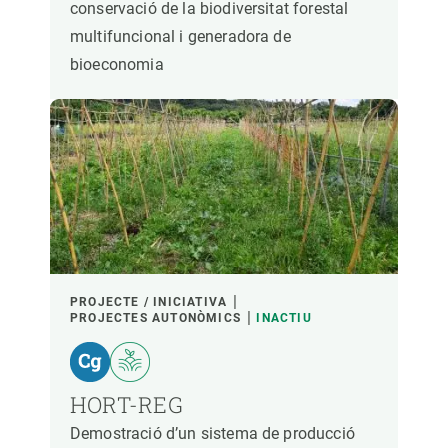
conservació de la biodiversitat forestal
multifuncional i generadora de
bioeconomia
PROJECTE / INICIATIVA
PROJECTES AUTONÒMICS
INACTIU
HORT-REG
Demostració d’un sistema de producció