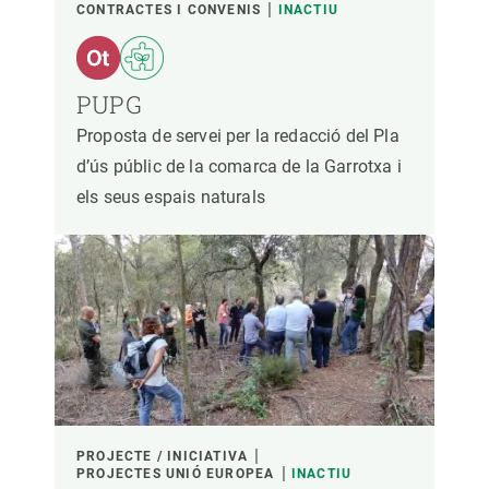
CONTRACTES I CONVENIS
INACTIU
PUPG
Proposta de servei per la redacció del Pla
d’ús públic de la comarca de la Garrotxa i
els seus espais naturals
PROJECTE / INICIATIVA
PROJECTES UNIÓ EUROPEA
INACTIU