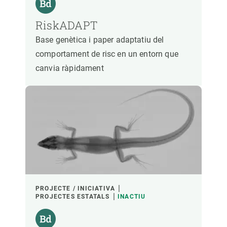
RiskADAPT
Base genètica i paper adaptatiu del
comportament de risc en un entorn que
canvia ràpidament
PROJECTE / INICIATIVA
PROJECTES ESTATALS
INACTIU