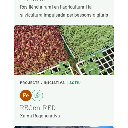
Resiliència rural en l'agricultura i la
silvicultura impulsada per bessons digitals
PROJECTE / INICIATIVA
ACTIU
REGen-RED
Xarxa Regenerativa