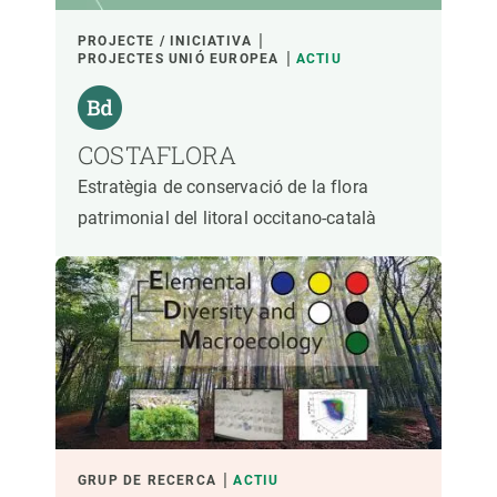
PROJECTE / INICIATIVA
PROJECTES UNIÓ EUROPEA
ACTIU
COSTAFLORA
Estratègia de conservació de la flora
patrimonial del litoral occitano-català
GRUP DE RECERCA
ACTIU