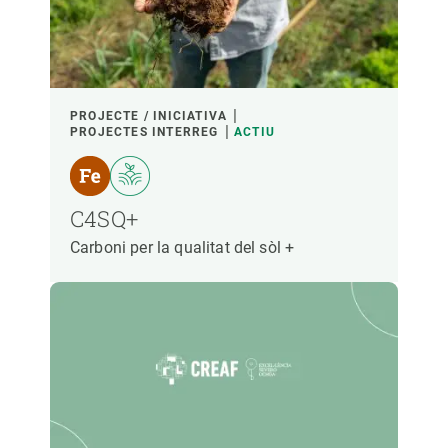
PROJECTE / INICIATIVA
PROJECTES INTERREG
ACTIU
C4SQ+
Carboni per la qualitat del sòl +