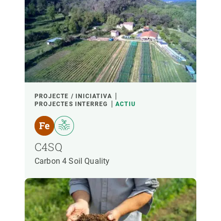
PROJECTE / INICIATIVA
PROJECTES INTERREG
ACTIU
C4SQ
Carbon 4 Soil Quality