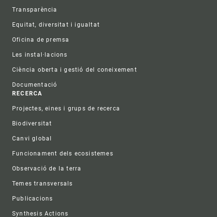
Transparència
Equitat, diversitat i igualtat
Oficina de premsa
Les instal·lacions
Ciència oberta i gestió del coneixement
Documentació
RECERCA
Projectes, eines i grups de recerca
Biodiversitat
Canvi global
Funcionament dels ecosistemes
Observació de la terra
Temes transversals
Publicacions
Synthesis Actions