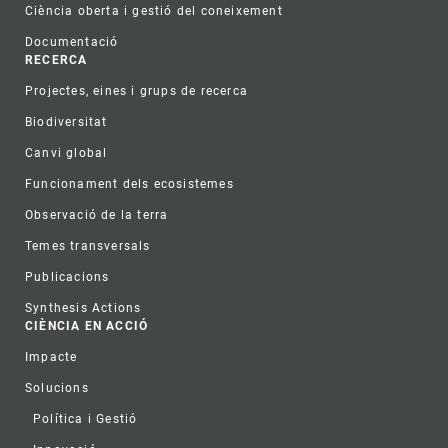
Ciència oberta i gestió del coneixement
Documentació
RECERCA
Projectes, eines i grups de recerca
Biodiversitat
Canvi global
Funcionament dels ecosistemes
Observació de la terra
Temes transversals
Publicacions
Synthesis Actions
CIÈNCIA EN ACCIÓ
Impacte
Solucions
Política i Gestió