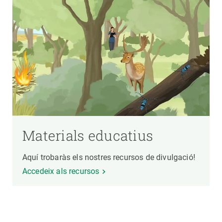
Materials educatius
Aquí trobaràs els nostres recursos de divulgació!
Accedeix als recursos