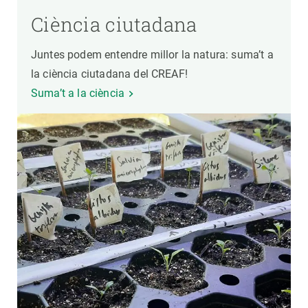
Ciència ciutadana
Juntes podem entendre millor la natura: suma’t a
la ciència ciutadana del CREAF!
Suma’t a la ciència