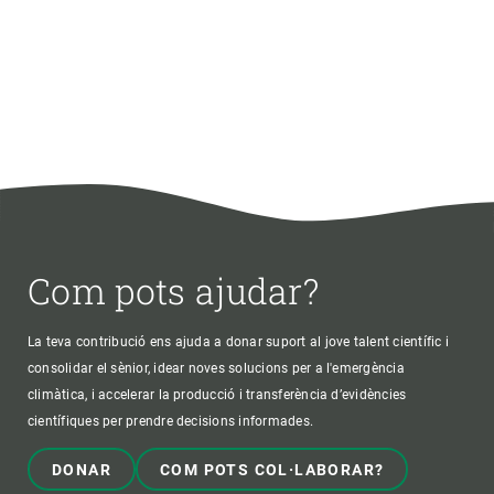
Com pots ajudar?
La teva contribució ens ajuda a donar suport al jove talent científic i
consolidar el sènior, idear noves solucions per a l'emergència
climàtica, i accelerar la producció i transferència d’evidències
científiques per prendre decisions informades.
DONAR
COM POTS COL·LABORAR?