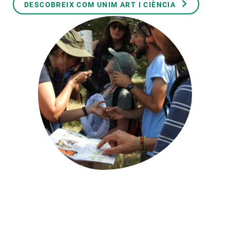
DESCOBREIX COM UNIM ART I CIÈNCIA
PARTICIPA
NOTÍCIES I AGENDA