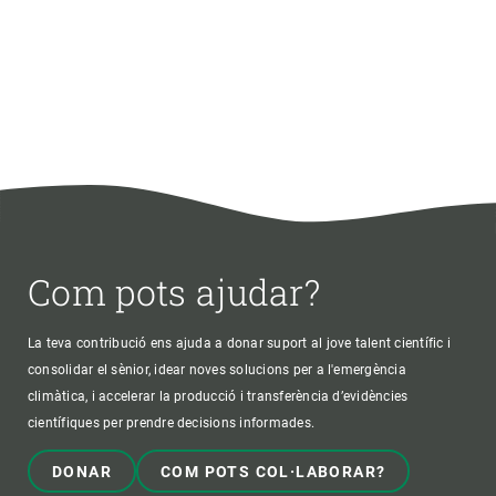
Com pots ajudar?
La teva contribució ens ajuda a donar suport al jove talent científic i
consolidar el sènior, idear noves solucions per a l'emergència
climàtica, i accelerar la producció i transferència d’evidències
científiques per prendre decisions informades.
DONAR
COM POTS COL·LABORAR?