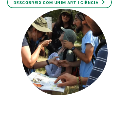
DESCOBREIX COM UNIM ART I CIÈNCIA
PARTICIPA
NOTÍCIES I AGENDA