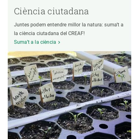
Ciència ciutadana
Juntes podem entendre millor la natura: suma’t a
la ciència ciutadana del CREAF!
Suma’t a la ciència