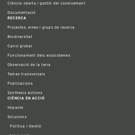
Ciència oberta i gestió del coneixement
Documentació
RECERCA
Projectes, eines i grups de recerca
Biodiversitat
Canvi global
Funcionament dels ecosistemes
Observació de la terra
Temes transversals
Publicacions
Synthesis Actions
CIÈNCIA EN ACCIÓ
Impacte
Solucions
Política i Gestió