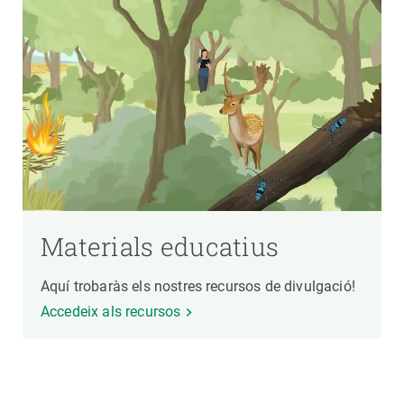
Materials educatius
Aquí trobaràs els nostres recursos de divulgació!
Accedeix als recursos