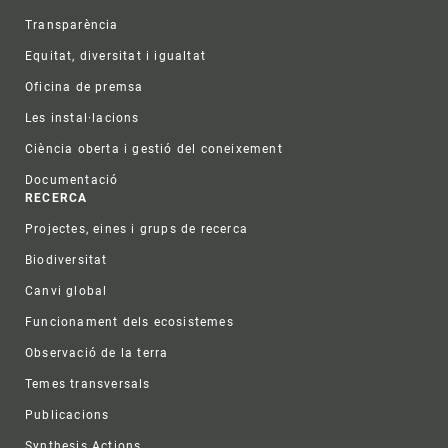
Transparència
Equitat, diversitat i igualtat
Oficina de premsa
Les instal·lacions
Ciència oberta i gestió del coneixement
Documentació
RECERCA
Projectes, eines i grups de recerca
Biodiversitat
Canvi global
Funcionament dels ecosistemes
Observació de la terra
Temes transversals
Publicacions
Synthesis Actions