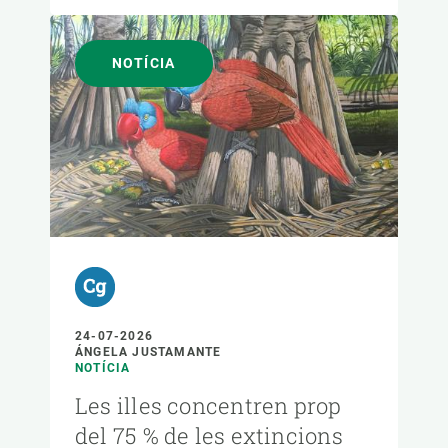
NOTÍCIA
24-07-2026
ÁNGELA JUSTAMANTE
NOTÍCIA
Les illes concentren prop
del 75 % de les extincions