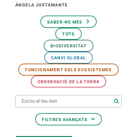
ÁNGELA JUSTAMANTE
SABER-NE MÉS
TOTS
BIODIVERSITAT
CANVI GLOBAL
FUNCIONAMENT DELS ECOSISTEMES
OBSERVACIÓ DE LA TERRA
FILTRES AVANÇATS