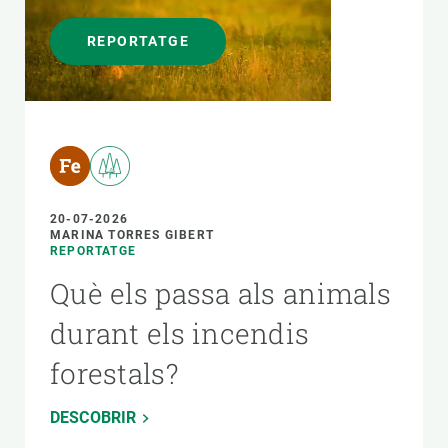
REPORTATGE
20-07-2026
MARINA TORRES GIBERT
REPORTATGE
Què els passa als animals
durant els incendis
forestals?
DESCOBRIR