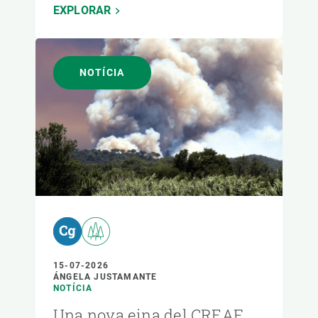
EXPLORAR
NOTÍCIA
15-07-2026
ÁNGELA JUSTAMANTE
NOTÍCIA
Una nova eina del CREAF