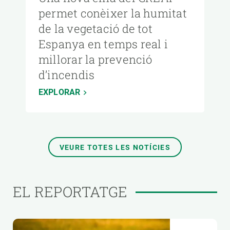
permet conèixer la humitat
de la vegetació de tot
Espanya en temps real i
millorar la prevenció
d’incendis
EXPLORAR
VEURE TOTES LES NOTÍCIES
EL REPORTATGE