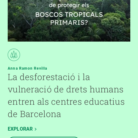
Anna Ramon Revilla
La desforestació i la
vulneració de drets humans
entren als centres educatius
de Barcelona
EXPLORAR