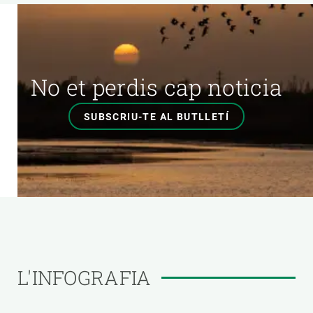
No et perdis cap noticia
SUBSCRIU-TE AL BUTLLETÍ
L'INFOGRAFIA