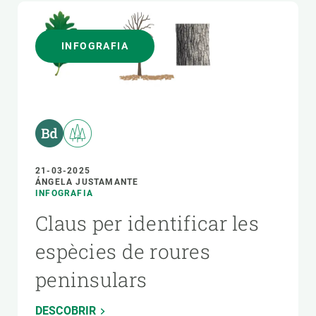
INFOGRAFIA
21-03-2025
ÁNGELA JUSTAMANTE
INFOGRAFIA
Claus per identificar les
espècies de roures
peninsulars
DESCOBRIR