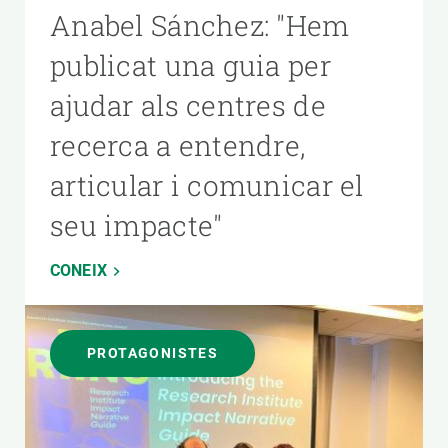
Anabel Sánchez: "Hem
publicat una guia per
ajudar als centres de
recerca a entendre,
articular i comunicar el
seu impacte"
CONEIX
PROTAGONISTES