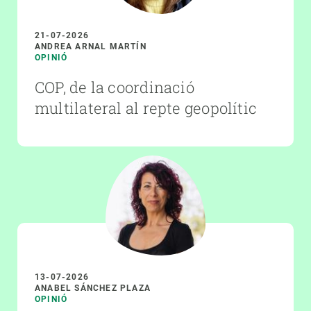
21-07-2026
ANDREA ARNAL MARTÍN
OPINIÓ
COP, de la coordinació
multilateral al repte geopolític
13-07-2026
ANABEL SÁNCHEZ PLAZA
OPINIÓ