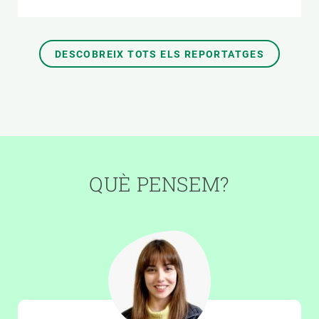
DESCOBREIX TOTS ELS REPORTATGES
QUÈ PENSEM?