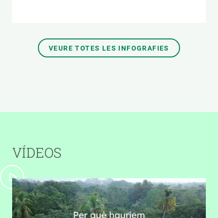
VEURE TOTES LES INFOGRAFIES
VÍDEOS