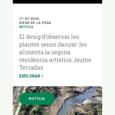
17-07-2026
DIEGO DE LA VEGA
NOTÍCIA
El desig d'observar les
plantes sense danyar-les
alimenta la segona
residència artística Jaume
Terradas
EXPLORAR
NOTÍCIA