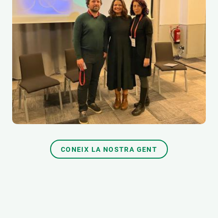
CONEIX LA NOSTRA GENT