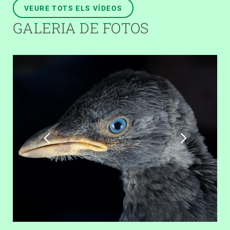
VEURE TOTS ELS VÍDEOS
GALERIA DE FOTOS