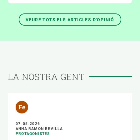
VEURE TOTS ELS ARTICLES D'OPINIÓ
LA NOSTRA GENT
07-05-2026
ANNA RAMON REVILLA
PROTAGONISTES