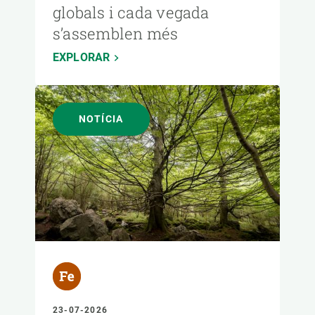
globals i cada vegada
s’assemblen més
EXPLORAR
NOTÍCIA
23-07-2026