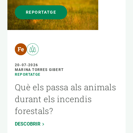
REPORTATGE
20-07-2026
MARINA TORRES GIBERT
REPORTATGE
Què els passa als animals
durant els incendis
forestals?
DESCOBRIR