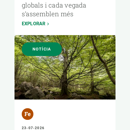
globals i cada vegada
s’assemblen més
EXPLORAR
NOTÍCIA
23-07-2026