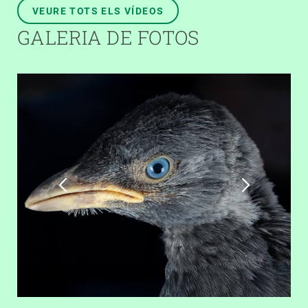
VEURE TOTS ELS VÍDEOS
GALERIA DE FOTOS