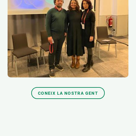
CONEIX LA NOSTRA GENT