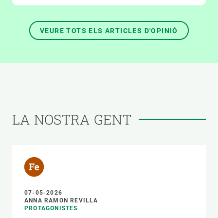
VEURE TOTS ELS ARTICLES D'OPINIÓ
LA NOSTRA GENT
07-05-2026
ANNA RAMON REVILLA
PROTAGONISTES