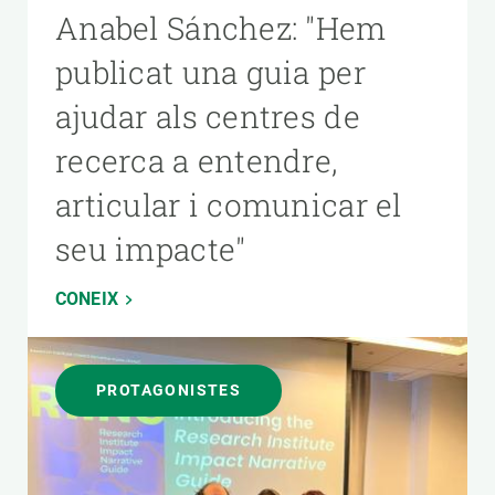
Anabel Sánchez: "Hem
publicat una guia per
ajudar als centres de
recerca a entendre,
articular i comunicar el
seu impacte"
CONEIX
PROTAGONISTES