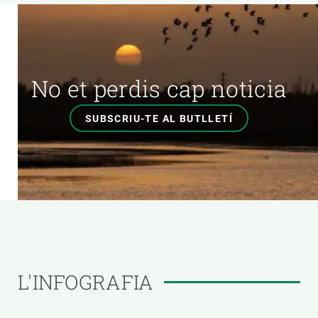
No et perdis cap noticia
SUBSCRIU-TE AL BUTLLETÍ
L'INFOGRAFIA