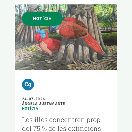
NOTÍCIA
24-07-2026
ÁNGELA JUSTAMANTE
NOTÍCIA
Les illes concentren prop
del 75 % de les extincions