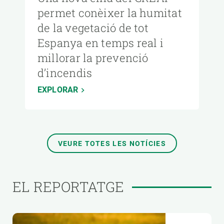
permet conèixer la humitat
de la vegetació de tot
Espanya en temps real i
millorar la prevenció
d’incendis
EXPLORAR
VEURE TOTES LES NOTÍCIES
EL REPORTATGE