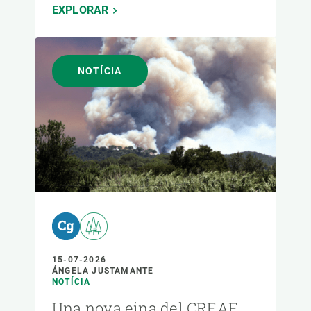
EXPLORAR
NOTÍCIA
15-07-2026
ÁNGELA JUSTAMANTE
NOTÍCIA
Una nova eina del CREAF