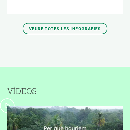
VEURE TOTES LES INFOGRAFIES
VÍDEOS