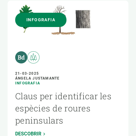
INFOGRAFIA
21-03-2025
ÁNGELA JUSTAMANTE
INFOGRAFIA
Claus per identificar les
espècies de roures
peninsulars
DESCOBRIR