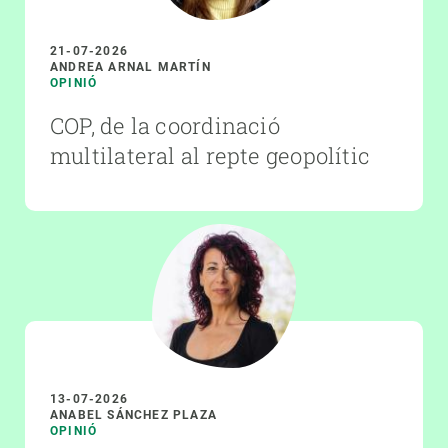
21-07-2026
ANDREA ARNAL MARTÍN
OPINIÓ
COP, de la coordinació
multilateral al repte geopolític
13-07-2026
ANABEL SÁNCHEZ PLAZA
OPINIÓ