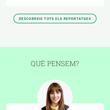
DESCOBREIX TOTS ELS REPORTATGES
QUÈ PENSEM?