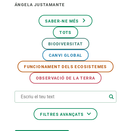
ÁNGELA JUSTAMANTE
SABER-NE MÉS
TOTS
BIODIVERSITAT
CANVI GLOBAL
FUNCIONAMENT DELS ECOSISTEMES
OBSERVACIÓ DE LA TERRA
FILTRES AVANÇATS