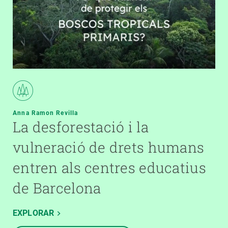
Anna Ramon Revilla
La desforestació i la
vulneració de drets humans
entren als centres educatius
de Barcelona
EXPLORAR