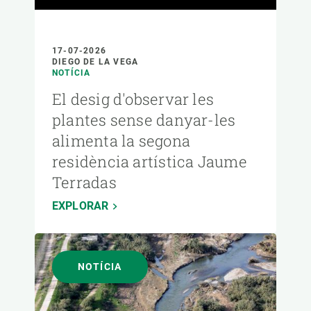
17-07-2026
DIEGO DE LA VEGA
NOTÍCIA
El desig d'observar les
plantes sense danyar-les
alimenta la segona
residència artística Jaume
Terradas
EXPLORAR
NOTÍCIA