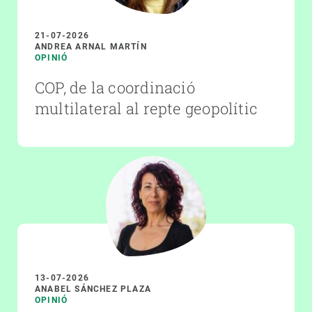
21-07-2026
ANDREA ARNAL MARTÍN
OPINIÓ
COP, de la coordinació
multilateral al repte geopolític
13-07-2026
ANABEL SÁNCHEZ PLAZA
OPINIÓ