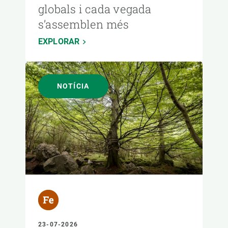
globals i cada vegada
s’assemblen més
EXPLORAR
NOTÍCIA
23-07-2026