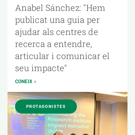
Anabel Sánchez: "Hem
publicat una guia per
ajudar als centres de
recerca a entendre,
articular i comunicar el
seu impacte"
CONEIX
PROTAGONISTES