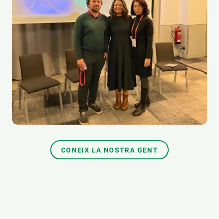
CONEIX LA NOSTRA GENT