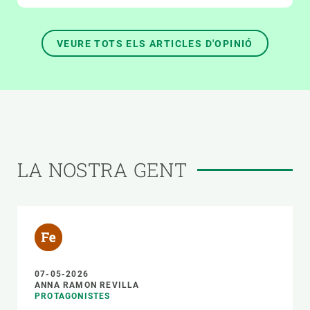
VEURE TOTS ELS ARTICLES D'OPINIÓ
LA NOSTRA GENT
07-05-2026
ANNA RAMON REVILLA
PROTAGONISTES