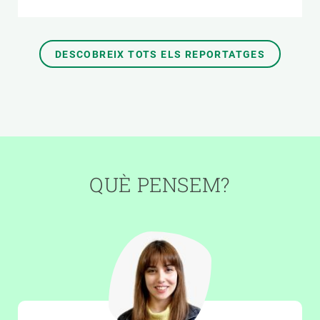
DESCOBREIX TOTS ELS REPORTATGES
QUÈ PENSEM?