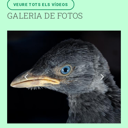
VEURE TOTS ELS VÍDEOS
GALERIA DE FOTOS