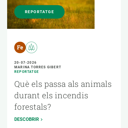
REPORTATGE
20-07-2026
MARINA TORRES GIBERT
REPORTATGE
Què els passa als animals
durant els incendis
forestals?
DESCOBRIR