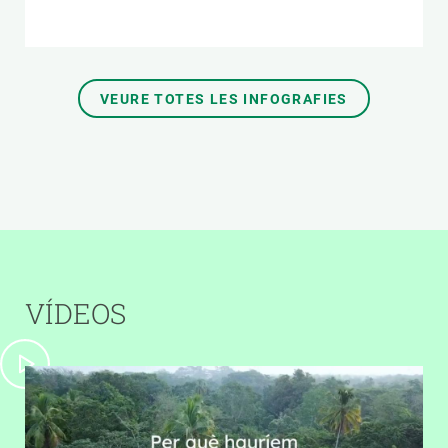
VEURE TOTES LES INFOGRAFIES
VÍDEOS