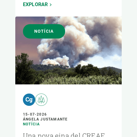
EXPLORAR
NOTÍCIA
15-07-2026
ÁNGELA JUSTAMANTE
NOTÍCIA
Una nova eina del CREAF