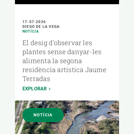
17-07-2026
DIEGO DE LA VEGA
NOTÍCIA
El desig d'observar les
plantes sense danyar-les
alimenta la segona
residència artística Jaume
Terradas
EXPLORAR
NOTÍCIA