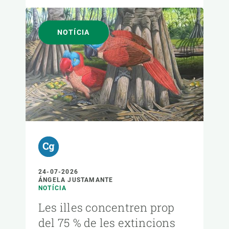
NOTÍCIA
24-07-2026
ÁNGELA JUSTAMANTE
NOTÍCIA
Les illes concentren prop
del 75 % de les extincions