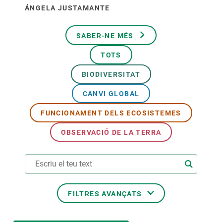
ÁNGELA JUSTAMANTE
SABER-NE MÉS
TOTS
BIODIVERSITAT
CANVI GLOBAL
FUNCIONAMENT DELS ECOSISTEMES
OBSERVACIÓ DE LA TERRA
FILTRES AVANÇATS