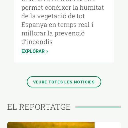
permet conèixer la humitat
de la vegetació de tot
Espanya en temps real i
millorar la prevenció
d’incendis
EXPLORAR
VEURE TOTES LES NOTÍCIES
EL REPORTATGE