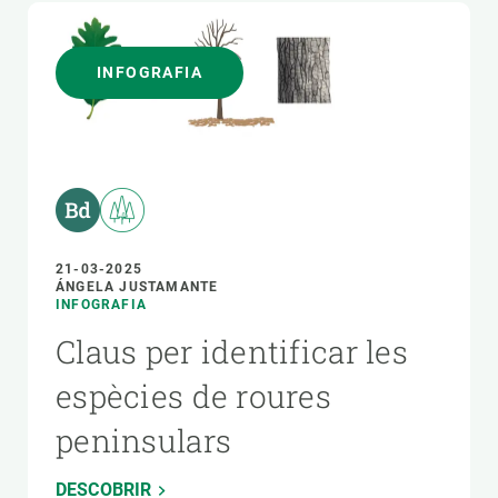
INFOGRAFIA
21-03-2025
ÁNGELA JUSTAMANTE
INFOGRAFIA
Claus per identificar les
espècies de roures
peninsulars
DESCOBRIR