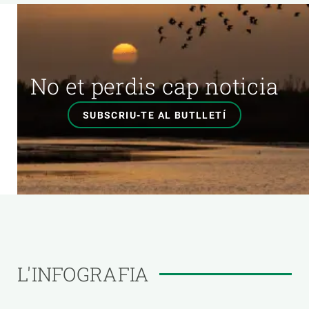
No et perdis cap noticia
SUBSCRIU-TE AL BUTLLETÍ
L'INFOGRAFIA