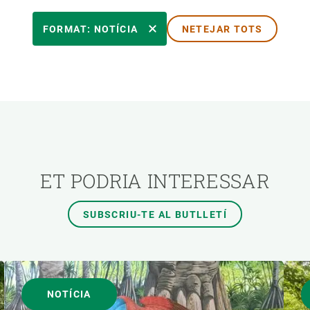
TEMES TRANSVERSALS
FORMAT: NOTÍCIA
NETEJAR TOTS
AUTOR
ET PODRIA INTERESSAR
SUBSCRIU-TE AL BUTLLETÍ
NOTÍCIA