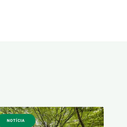
NOTÍCIA