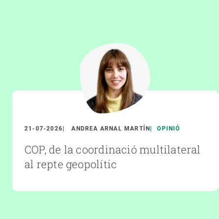
21-07-2026
ANDREA ARNAL MARTÍN
OPINIÓ
COP, de la coordinació multilateral
al repte geopolític