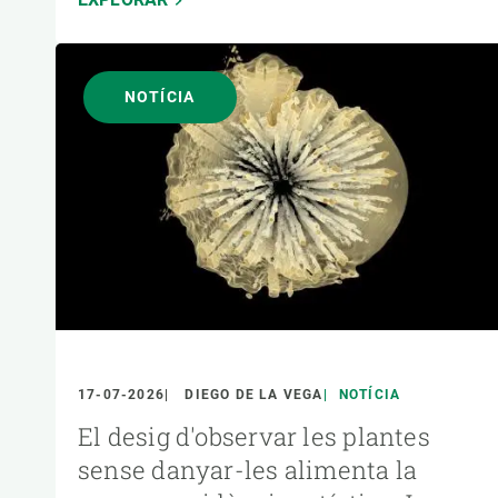
NOTÍCIA
17-07-2026
DIEGO DE LA VEGA
NOTÍCIA
El desig d'observar les plantes
sense danyar-les alimenta la