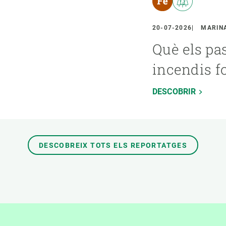
20-07-2026
MARINA
Què els pa
incendis f
DESCOBRIR
DESCOBREIX TOTS ELS REPORTATGES