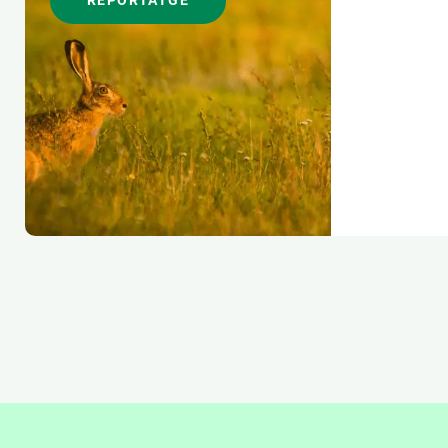
REPORTATGE