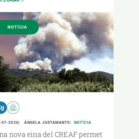
NOTÍCIA
-07-2026
ÁNGELA JUSTAMANTE
NOTÍCIA
na nova eina del CREAF permet