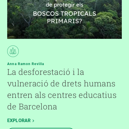
Anna Ramon Revilla
La desforestació i la
vulneració de drets humans
entren als centres educatius
de Barcelona
EXPLORAR