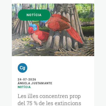
NOTÍCIA
24-07-2026
ÁNGELA JUSTAMANTE
NOTÍCIA
Les illes concentren prop
del 75 % de les extincions