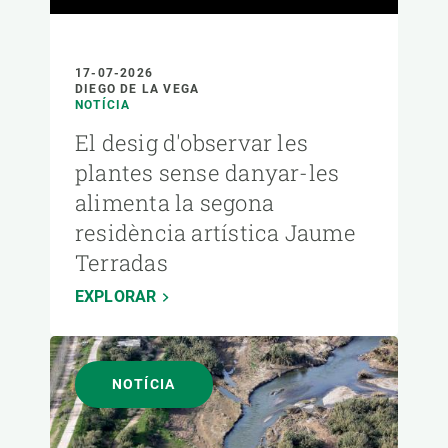
17-07-2026
DIEGO DE LA VEGA
NOTÍCIA
El desig d'observar les
plantes sense danyar-les
alimenta la segona
residència artística Jaume
Terradas
EXPLORAR
NOTÍCIA