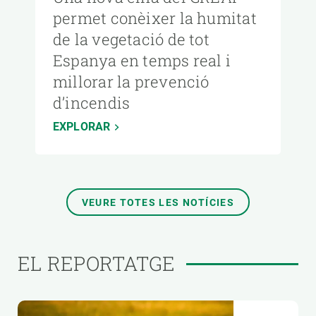
permet conèixer la humitat
de la vegetació de tot
Espanya en temps real i
millorar la prevenció
d’incendis
EXPLORAR
VEURE TOTES LES NOTÍCIES
EL REPORTATGE