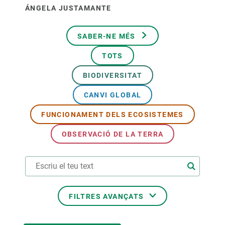
ÁNGELA JUSTAMANTE
SABER-NE MÉS
TOTS
BIODIVERSITAT
CANVI GLOBAL
FUNCIONAMENT DELS ECOSISTEMES
OBSERVACIÓ DE LA TERRA
FILTRES AVANÇATS