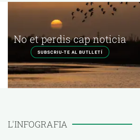
No et perdis cap noticia
SUBSCRIU-TE AL BUTLLETÍ
L'INFOGRAFIA