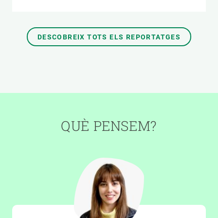
DESCOBREIX TOTS ELS REPORTATGES
QUÈ PENSEM?