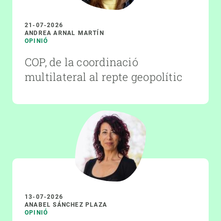
21-07-2026
ANDREA ARNAL MARTÍN
OPINIÓ
COP, de la coordinació
multilateral al repte geopolític
13-07-2026
ANABEL SÁNCHEZ PLAZA
OPINIÓ