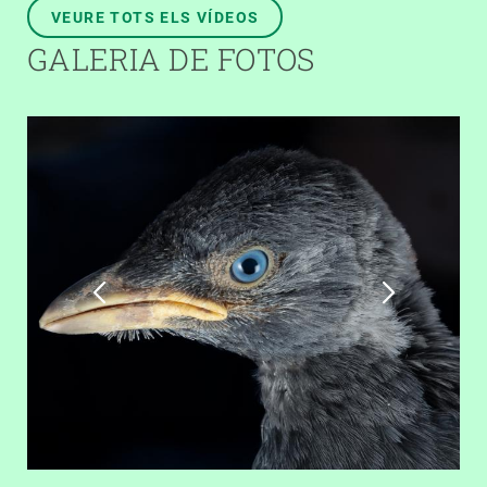
VEURE TOTS ELS VÍDEOS
GALERIA DE FOTOS