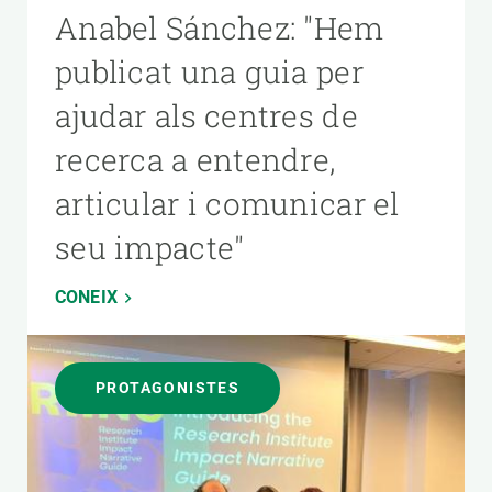
Anabel Sánchez: "Hem
publicat una guia per
ajudar als centres de
recerca a entendre,
articular i comunicar el
seu impacte"
CONEIX
PROTAGONISTES