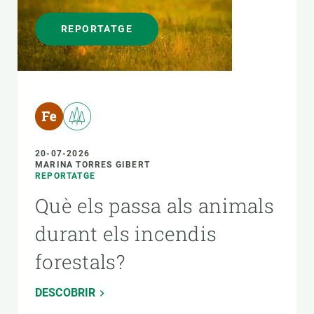
REPORTATGE
20-07-2026
MARINA TORRES GIBERT
REPORTATGE
Què els passa als animals
durant els incendis
forestals?
DESCOBRIR