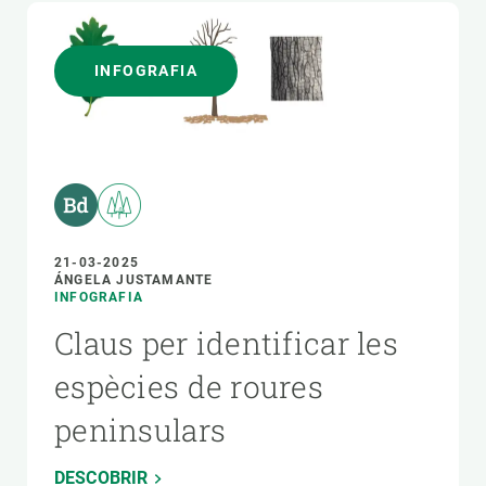
INFOGRAFIA
21-03-2025
ÁNGELA JUSTAMANTE
INFOGRAFIA
Claus per identificar les
espècies de roures
peninsulars
DESCOBRIR