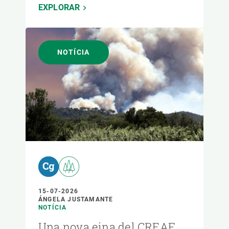
EXPLORAR
NOTÍCIA
15-07-2026
ÁNGELA JUSTAMANTE
NOTÍCIA
Una nova eina del CREAF