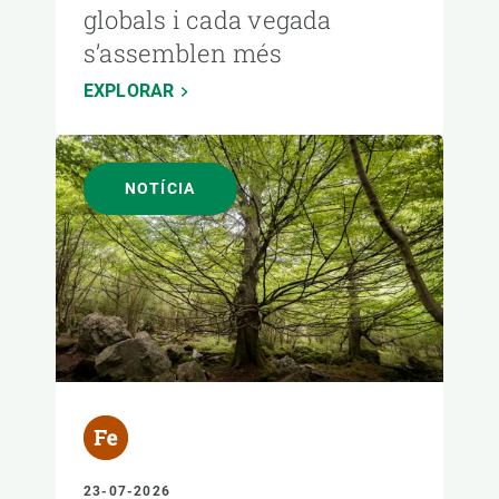
globals i cada vegada
s’assemblen més
EXPLORAR
NOTÍCIA
23-07-2026