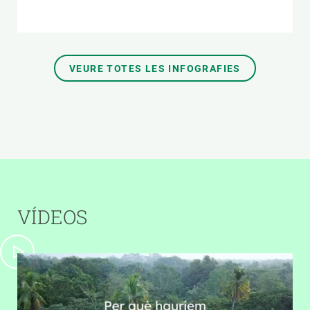
VEURE TOTES LES INFOGRAFIES
VÍDEOS