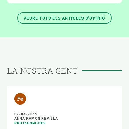
VEURE TOTS ELS ARTICLES D'OPINIÓ
LA NOSTRA GENT
07-05-2026
ANNA RAMON REVILLA
PROTAGONISTES