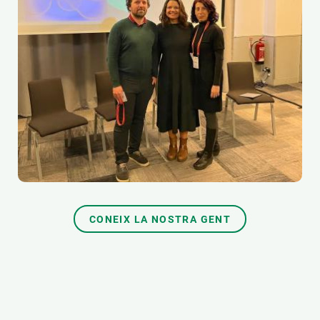
CONEIX LA NOSTRA GENT