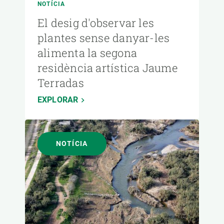
NOTÍCIA
El desig d'observar les
plantes sense danyar-les
alimenta la segona
residència artística Jaume
Terradas
EXPLORAR
NOTÍCIA