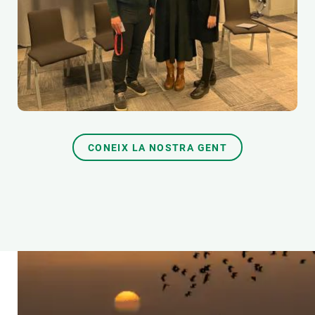
CONEIX LA NOSTRA GENT