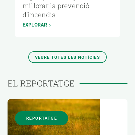
millorar la prevenció
d’incendis
EXPLORAR
VEURE TOTES LES NOTÍCIES
EL REPORTATGE
REPORTATGE