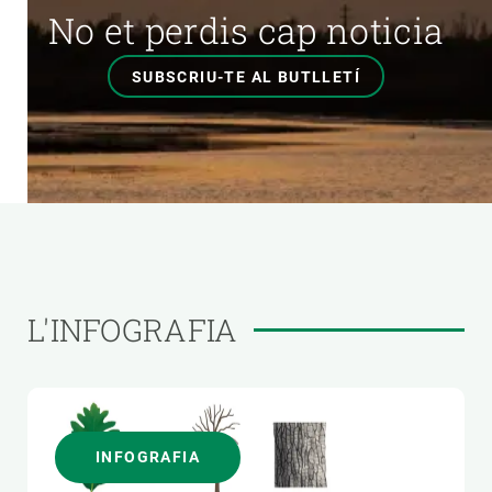
No et perdis cap noticia
SUBSCRIU-TE AL BUTLLETÍ
L'INFOGRAFIA
INFOGRAFIA