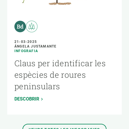
21-03-2025
ÁNGELA JUSTAMANTE
INFOGRAFIA
Claus per identificar les
espècies de roures
peninsulars
DESCOBRIR