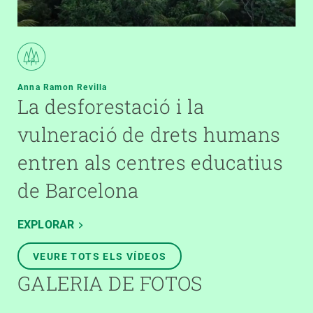
Anna Ramon Revilla
La desforestació i la
vulneració de drets humans
entren als centres educatius
de Barcelona
EXPLORAR
VEURE TOTS ELS VÍDEOS
GALERIA DE FOTOS