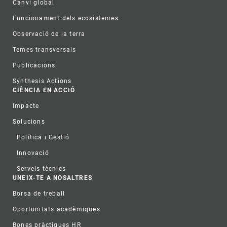
Canvi global
Funcionament dels ecosistemes
Observació de la terra
Temes transversals
Publicacions
Synthesis Actions
CIÈNCIA EN ACCIÓ
Impacte
Solucions
Política i Gestió
Innovació
Serveis tècnics
UNEIX-TE A NOSALTRES
Borsa de treball
Oportunitats acadèmiques
Bones pràctiques HR