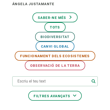
ÁNGELA JUSTAMANTE
SABER-NE MÉS
TOTS
BIODIVERSITAT
CANVI GLOBAL
FUNCIONAMENT DELS ECOSISTEMES
OBSERVACIÓ DE LA TERRA
FILTRES AVANÇATS