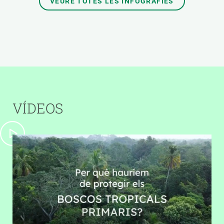
VEURE TOTES LES INFOGRAFIES
VÍDEOS