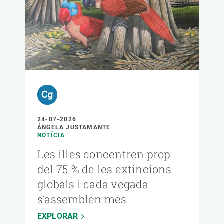
24-07-2026
ÁNGELA JUSTAMANTE
NOTÍCIA
Les illes concentren prop
del 75 % de les extincions
globals i cada vegada
s’assemblen més
EXPLORAR