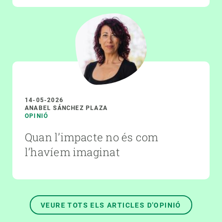
14-05-2026
ANABEL SÁNCHEZ PLAZA
OPINIÓ
Quan l’impacte no és com
l’havíem imaginat
VEURE TOTS ELS ARTICLES D'OPINIÓ