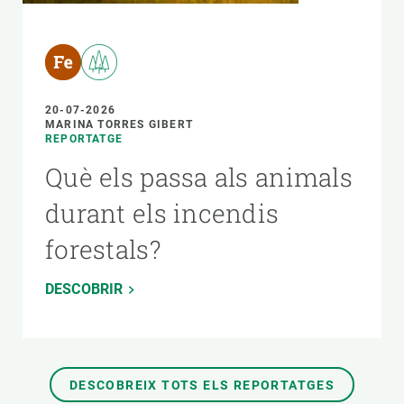
20-07-2026
MARINA TORRES GIBERT
REPORTATGE
Què els passa als animals
durant els incendis
forestals?
DESCOBRIR
DESCOBREIX TOTS ELS REPORTATGES