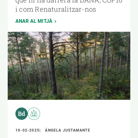
i com Renaturalitzar-nos
ANAR AL MITJÀ
10-02-2025
ÁNGELA JUSTAMANTE