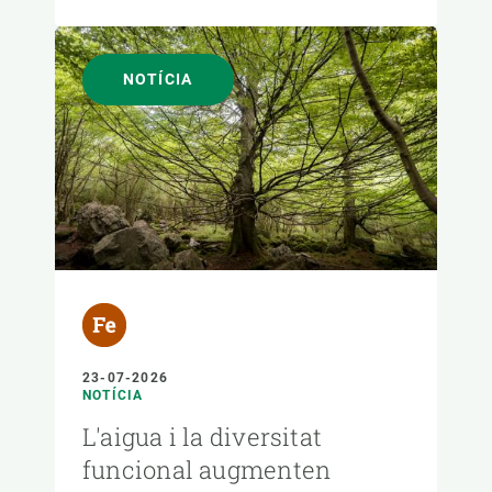
NOTÍCIA
23-07-2026
NOTÍCIA
L'aigua i la diversitat
funcional augmenten