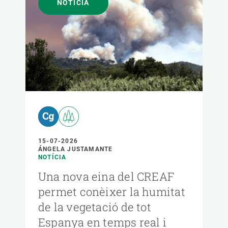
NOTÍCIA
15-07-2026
ÁNGELA JUSTAMANTE
NOTÍCIA
Una nova eina del CREAF
permet conèixer la humitat
de la vegetació de tot
Espanya en temps real i