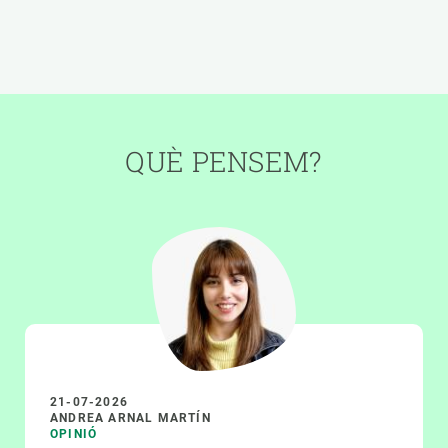
QUÈ PENSEM?
21-07-2026
ANDREA ARNAL MARTÍN
OPINIÓ