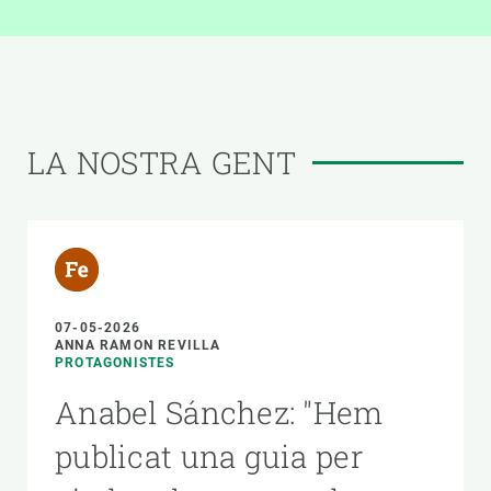
LA NOSTRA GENT
07-05-2026
ANNA RAMON REVILLA
PROTAGONISTES
Anabel Sánchez: "Hem
publicat una guia per