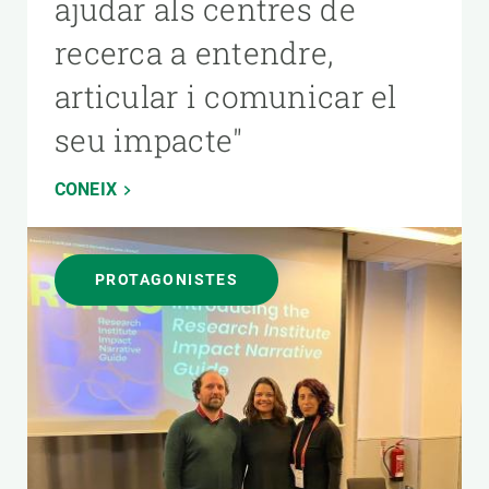
ajudar als centres de
recerca a entendre,
articular i comunicar el
seu impacte"
CONEIX
PROTAGONISTES