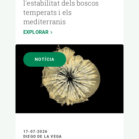
l'estabilitat dels boscos
temperats i els
mediterranis
EXPLORAR
NOTÍCIA
17-07-2026
DIEGO DE LA VEGA