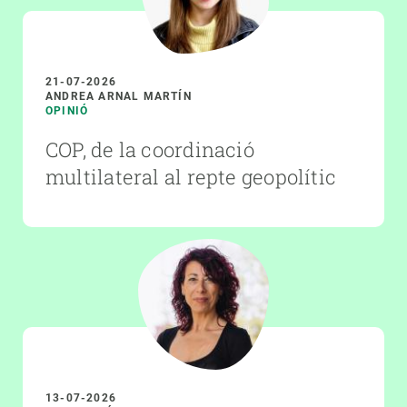
21-07-2026
ANDREA ARNAL MARTÍN
OPINIÓ
COP, de la coordinació
multilateral al repte geopolític
13-07-2026