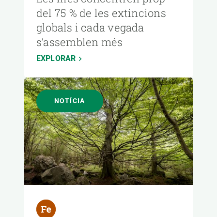
del 75 % de les extincions
globals i cada vegada
s’assemblen més
EXPLORAR
NOTÍCIA