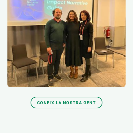
CONEIX LA NOSTRA GENT