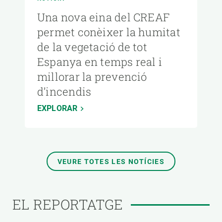
Una nova eina del CREAF
permet conèixer la humitat
de la vegetació de tot
Espanya en temps real i
millorar la prevenció
d’incendis
EXPLORAR
VEURE TOTES LES NOTÍCIES
EL REPORTATGE