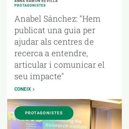
ANNA RAMON REVILLA
PROTAGONISTES
Anabel Sánchez: "Hem
publicat una guia per
ajudar als centres de
recerca a entendre,
articular i comunicar el
seu impacte"
CONEIX
PROTAGONISTES