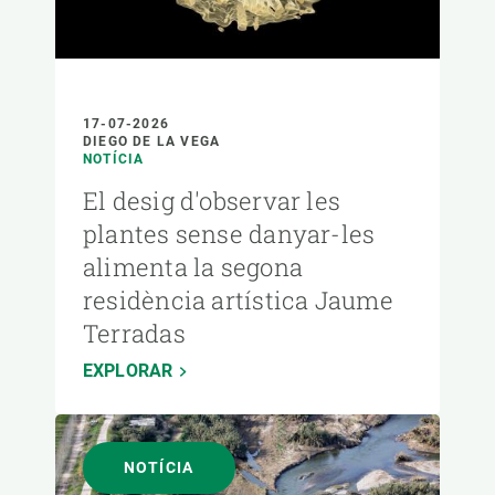
17-07-2026
DIEGO DE LA VEGA
NOTÍCIA
El desig d'observar les
plantes sense danyar-les
alimenta la segona
residència artística Jaume
Terradas
EXPLORAR
NOTÍCIA