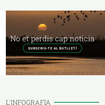
No et perdis cap noticia
SUBSCRIU-TE AL BUTLLETÍ
L'INFOGRAFIA