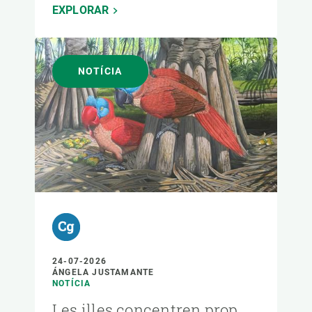
EXPLORAR
NOTÍCIA
24-07-2026
ÁNGELA JUSTAMANTE
NOTÍCIA
Les illes concentren prop