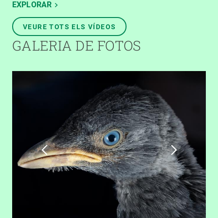
EXPLORAR
VEURE TOTS ELS VÍDEOS
GALERIA DE FOTOS