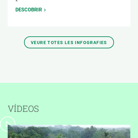
DESCOBRIR
VEURE TOTES LES INFOGRAFIES
VÍDEOS