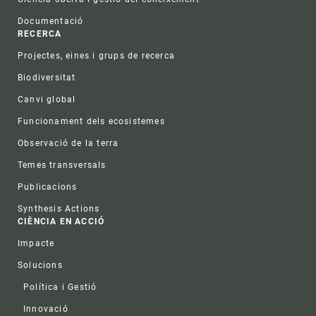
Documentació
RECERCA
Projectes, eines i grups de recerca
Biodiversitat
Canvi global
Funcionament dels ecosistemes
Observació de la terra
Temes transversals
Publicacions
Synthesis Actions
CIÈNCIA EN ACCIÓ
Impacte
Solucions
Política i Gestió
Innovació