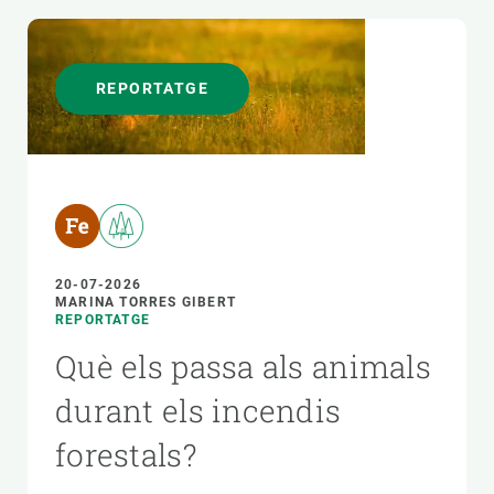
REPORTATGE
20-07-2026
MARINA TORRES GIBERT
REPORTATGE
Què els passa als animals
durant els incendis
forestals?