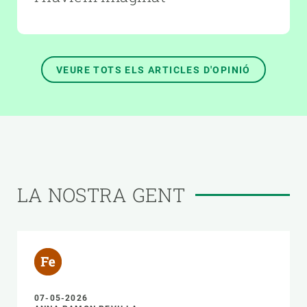
VEURE TOTS ELS ARTICLES D'OPINIÓ
LA NOSTRA GENT
07-05-2026