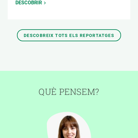
DESCOBRIR
DESCOBREIX TOTS ELS REPORTATGES
QUÈ PENSEM?