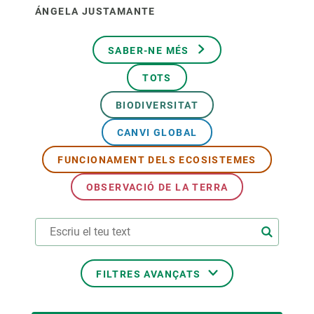
ÁNGELA JUSTAMANTE
SABER-NE MÉS
TOTS
BIODIVERSITAT
CANVI GLOBAL
FUNCIONAMENT DELS ECOSISTEMES
OBSERVACIÓ DE LA TERRA
FILTRES AVANÇATS