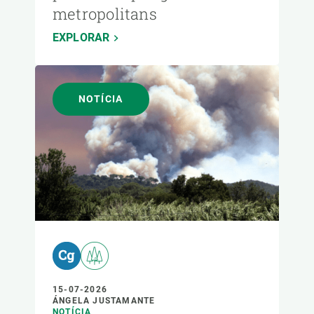
metropolitans
EXPLORAR
NOTÍCIA
15-07-2026
ÁNGELA JUSTAMANTE
NOTÍCIA