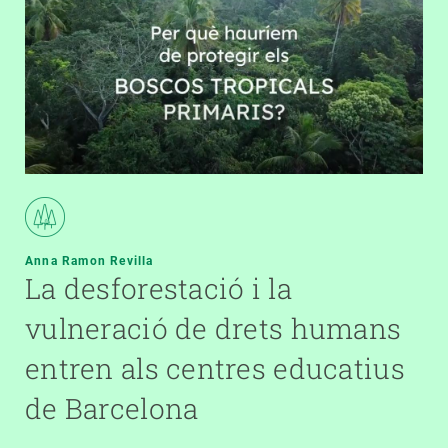
Anna Ramon Revilla
La desforestació i la
vulneració de drets humans
entren als centres educatius
de Barcelona