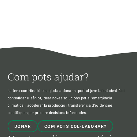
Com pots ajudar?
La teva contribució ens ajuda a donar suport al jove talent científic i
consolidar el sènior, idear noves solucions per a l'emergència
climàtica, i accelerar la producció i transferència d’evidències
científiques per prendre decisions informades.
DONAR
COM POTS COL·LABORAR?