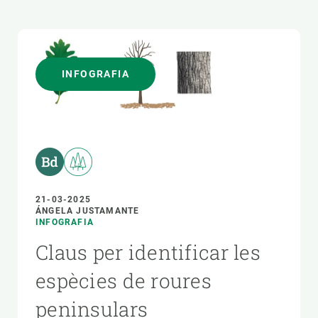
INFOGRAFIA
21-03-2025
ÁNGELA JUSTAMANTE
INFOGRAFIA
Claus per identificar les
espècies de roures
peninsulars