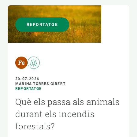
REPORTATGE
20-07-2026
MARINA TORRES GIBERT
REPORTATGE
Què els passa als animals
durant els incendis
forestals?