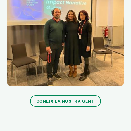
CONEIX LA NOSTRA GENT