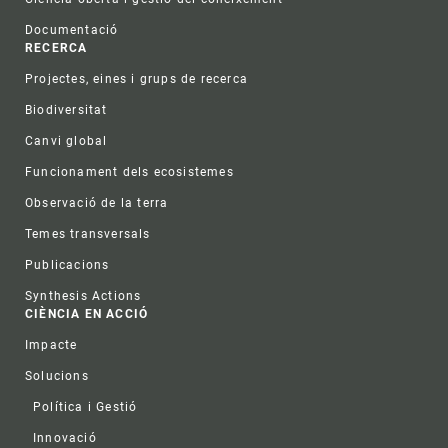
Documentació
RECERCA
Projectes, eines i grups de recerca
Biodiversitat
Canvi global
Funcionament dels ecosistemes
Observació de la terra
Temes transversals
Publicacions
Synthesis Actions
CIÈNCIA EN ACCIÓ
Impacte
Solucions
Política i Gestió
Innovació