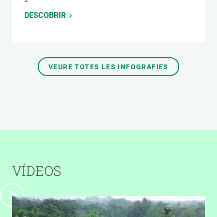
DESCOBRIR
VEURE TOTES LES INFOGRAFIES
VÍDEOS