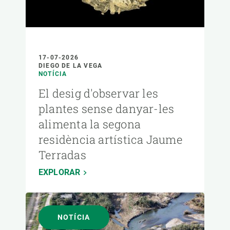
17-07-2026
DIEGO DE LA VEGA
NOTÍCIA
El desig d'observar les
plantes sense danyar-les
alimenta la segona
residència artística Jaume
Terradas
EXPLORAR
NOTÍCIA