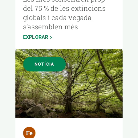
del 75 % de les extincions
globals i cada vegada
s’assemblen més
EXPLORAR
NOTÍCIA