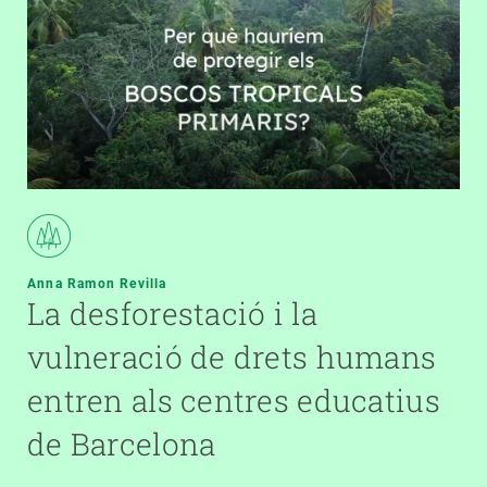
Anna Ramon Revilla
La desforestació i la
vulneració de drets humans
entren als centres educatius
de Barcelona