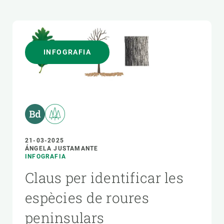
INFOGRAFIA
21-03-2025
ÁNGELA JUSTAMANTE
INFOGRAFIA
Claus per identificar les
espècies de roures
peninsulars