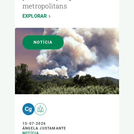
metropolitans
EXPLORAR
NOTÍCIA
15-07-2026
ÁNGELA JUSTAMANTE
NOTÍCIA