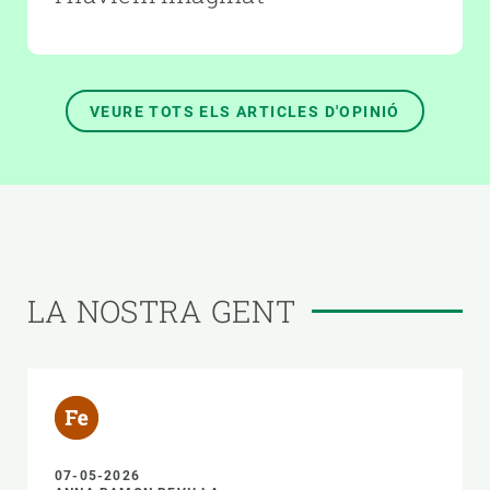
VEURE TOTS ELS ARTICLES D'OPINIÓ
LA NOSTRA GENT
07-05-2026