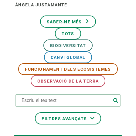
ÁNGELA JUSTAMANTE
SABER-NE MÉS
TOTS
BIODIVERSITAT
CANVI GLOBAL
FUNCIONAMENT DELS ECOSISTEMES
OBSERVACIÓ DE LA TERRA
FILTRES AVANÇATS