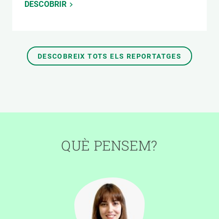
DESCOBRIR
DESCOBREIX TOTS ELS REPORTATGES
QUÈ PENSEM?