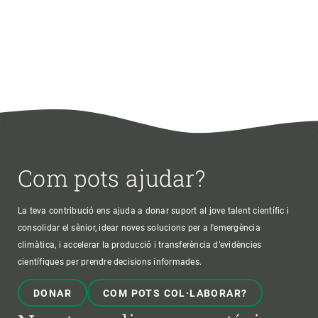
Com pots ajudar?
La teva contribució ens ajuda a donar suport al jove talent científic i
consolidar el sènior, idear noves solucions per a l'emergència
climàtica, i accelerar la producció i transferència d’evidències
científiques per prendre decisions informades.
DONAR
COM POTS COL·LABORAR?