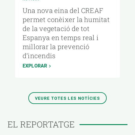
Una nova eina del CREAF
permet conèixer la humitat
de la vegetació de tot
Espanya en temps real i
millorar la prevenció
d’incendis
EXPLORAR
VEURE TOTES LES NOTÍCIES
EL REPORTATGE