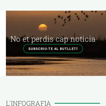
No et perdis cap noticia
SUBSCRIU-TE AL BUTLLETÍ
L'INFOGRAFIA