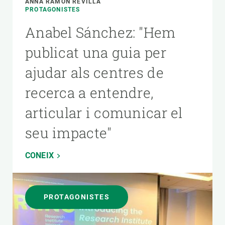
ANNA RAMON REVILLA
PROTAGONISTES
Anabel Sánchez: "Hem
publicat una guia per
ajudar als centres de
recerca a entendre,
articular i comunicar el
seu impacte"
CONEIX
PROTAGONISTES