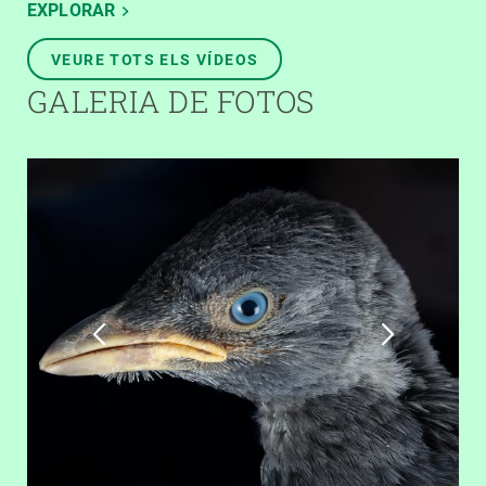
EXPLORAR
VEURE TOTS ELS VÍDEOS
GALERIA DE FOTOS