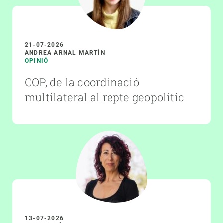
21-07-2026
ANDREA ARNAL MARTÍN
OPINIÓ
COP, de la coordinació
multilateral al repte geopolític
13-07-2026