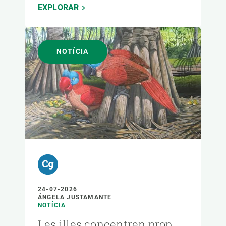
EXPLORAR
NOTÍCIA
24-07-2026
ÁNGELA JUSTAMANTE
NOTÍCIA
Les illes concentren prop