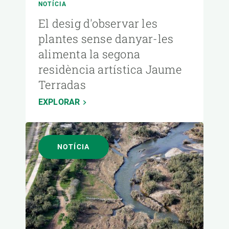
NOTÍCIA
El desig d'observar les
plantes sense danyar-les
alimenta la segona
residència artística Jaume
Terradas
EXPLORAR
NOTÍCIA