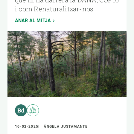
i com Renaturalitzar-nos
ANAR AL MITJÀ
10-02-2025
ÁNGELA JUSTAMANTE