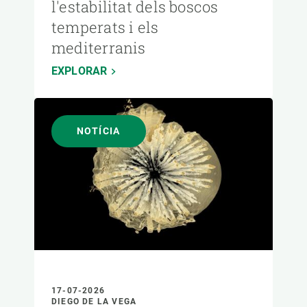
l'estabilitat dels boscos
temperats i els
mediterranis
EXPLORAR
NOTÍCIA
17-07-2026
DIEGO DE LA VEGA