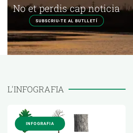
No et perdis cap noticia
SUBSCRIU-TE AL BUTLLETÍ
L'INFOGRAFIA
INFOGRAFIA