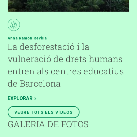
Anna Ramon Revilla
La desforestació i la
vulneració de drets humans
entren als centres educatius
de Barcelona
EXPLORAR
VEURE TOTS ELS VÍDEOS
GALERIA DE FOTOS