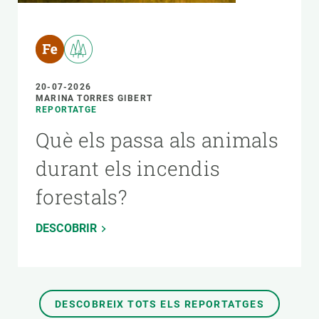
20-07-2026
MARINA TORRES GIBERT
REPORTATGE
Què els passa als animals
durant els incendis
forestals?
DESCOBRIR
DESCOBREIX TOTS ELS REPORTATGES