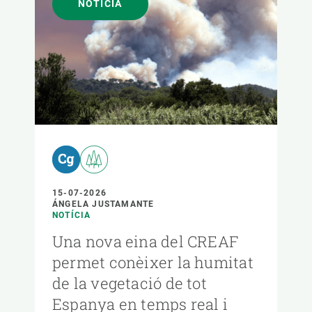
NOTÍCIA
15-07-2026
ÁNGELA JUSTAMANTE
NOTÍCIA
Una nova eina del CREAF
permet conèixer la humitat
de la vegetació de tot
Espanya en temps real i