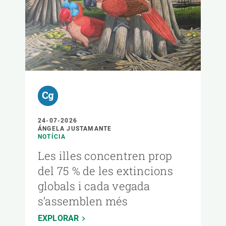
24-07-2026
ÁNGELA JUSTAMANTE
NOTÍCIA
Les illes concentren prop
del 75 % de les extincions
globals i cada vegada
s’assemblen més
EXPLORAR