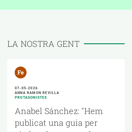
LA NOSTRA GENT
07-05-2026
ANNA RAMON REVILLA
PROTAGONISTES
Anabel Sánchez: "Hem
publicat una guia per