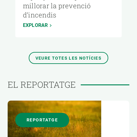
millorar la prevenció
d’incendis
EXPLORAR
VEURE TOTES LES NOTÍCIES
EL REPORTATGE
REPORTATGE