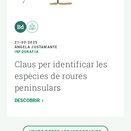
21-03-2025
ÁNGELA JUSTAMANTE
INFOGRAFIA
Claus per identificar les
espècies de roures
peninsulars
DESCOBRIR