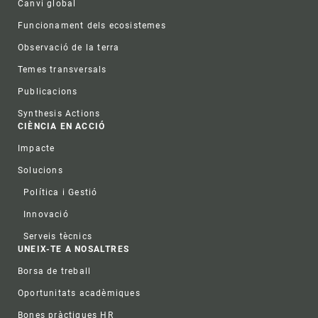
Canvi global
Funcionament dels ecosistemes
Observació de la terra
Temes transversals
Publicacions
Synthesis Actions
CIÈNCIA EN ACCIÓ
Impacte
Solucions
Política i Gestió
Innovació
Serveis tècnics
UNEIX-TE A NOSALTRES
Borsa de treball
Oportunitats acadèmiques
Bones pràctiques HR