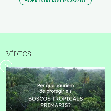
VEURE TOTES LES INFOGRAFIES
VÍDEOS