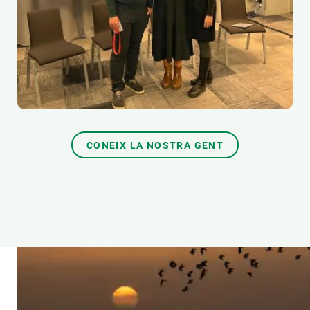
CONEIX LA NOSTRA GENT