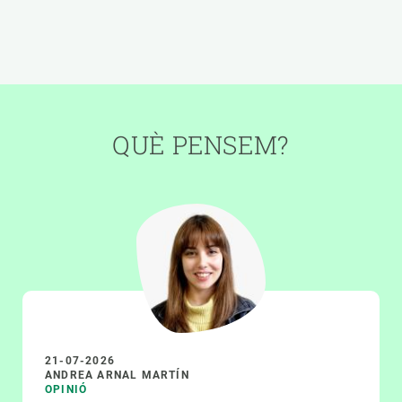
QUÈ PENSEM?
21-07-2026
ANDREA ARNAL MARTÍN
OPINIÓ