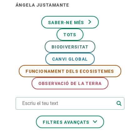
ÁNGELA JUSTAMANTE
SABER-NE MÉS
TOTS
BIODIVERSITAT
CANVI GLOBAL
FUNCIONAMENT DELS ECOSISTEMES
OBSERVACIÓ DE LA TERRA
FILTRES AVANÇATS