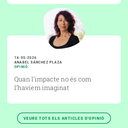
14-05-2026
ANABEL SÁNCHEZ PLAZA
OPINIÓ
Quan l’impacte no és com
l’havíem imaginat
VEURE TOTS ELS ARTICLES D'OPINIÓ