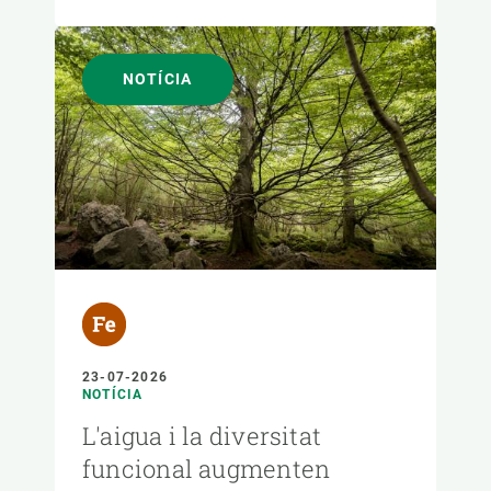
NOTÍCIA
23-07-2026
NOTÍCIA
L'aigua i la diversitat
funcional augmenten