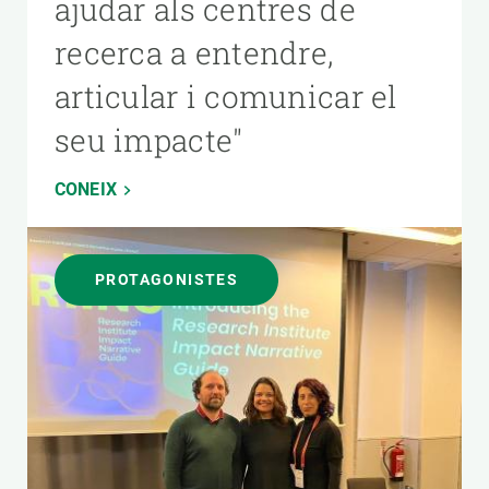
ajudar als centres de
recerca a entendre,
articular i comunicar el
seu impacte"
CONEIX
PROTAGONISTES