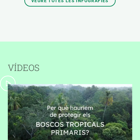
VEURE TOTES LES INFOGRAFIES
VÍDEOS