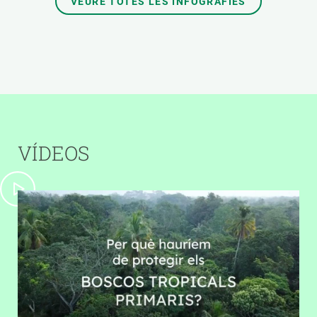
VEURE TOTES LES INFOGRAFIES
VÍDEOS