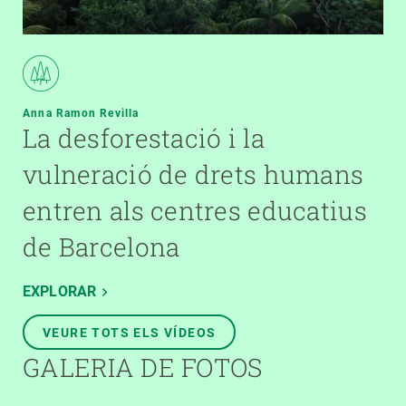
Anna Ramon Revilla
La desforestació i la
vulneració de drets humans
entren als centres educatius
de Barcelona
EXPLORAR
VEURE TOTS ELS VÍDEOS
GALERIA DE FOTOS