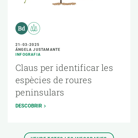
21-03-2025
ÁNGELA JUSTAMANTE
INFOGRAFIA
Claus per identificar les
espècies de roures
peninsulars
DESCOBRIR