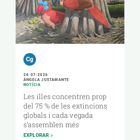
24-07-2026
ÁNGELA JUSTAMANTE
NOTÍCIA
Les illes concentren prop
del 75 % de les extincions
globals i cada vegada
s’assemblen més
EXPLORAR