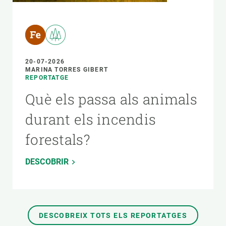
20-07-2026
MARINA TORRES GIBERT
REPORTATGE
Què els passa als animals
durant els incendis
forestals?
DESCOBRIR
DESCOBREIX TOTS ELS REPORTATGES