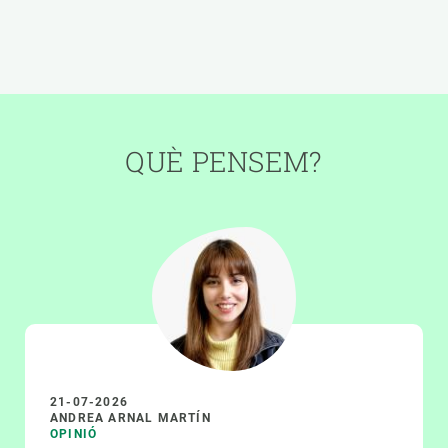
QUÈ PENSEM?
21-07-2026
ANDREA ARNAL MARTÍN
OPINIÓ