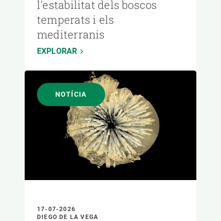
l'estabilitat dels boscos
temperats i els
mediterranis
EXPLORAR
NOTÍCIA
17-07-2026
DIEGO DE LA VEGA