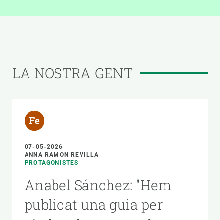
LA NOSTRA GENT
07-05-2026
ANNA RAMON REVILLA
PROTAGONISTES
Anabel Sánchez: "Hem
publicat una guia per