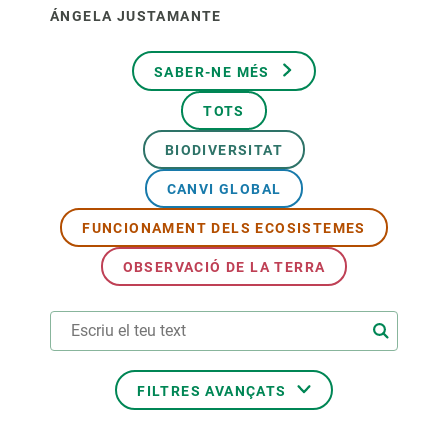
ÁNGELA JUSTAMANTE
SABER-NE MÉS
TOTS
BIODIVERSITAT
CANVI GLOBAL
FUNCIONAMENT DELS ECOSISTEMES
OBSERVACIÓ DE LA TERRA
FILTRES AVANÇATS