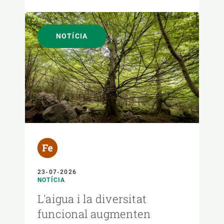
NOTÍCIA
23-07-2026
NOTÍCIA
L'aigua i la diversitat
funcional augmenten