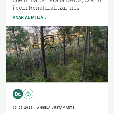
i com Renaturalitzar-nos
ANAR AL MITJÀ
10-02-2025
ÁNGELA JUSTAMANTE