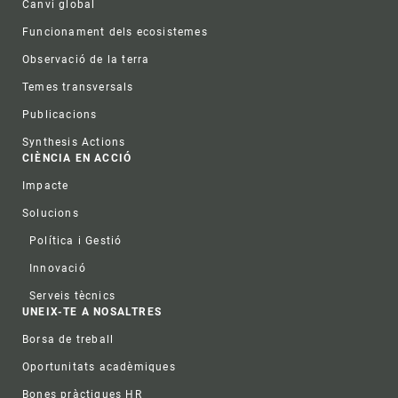
Canvi global
Funcionament dels ecosistemes
Observació de la terra
Temes transversals
Publicacions
Synthesis Actions
CIÈNCIA EN ACCIÓ
Impacte
Solucions
Política i Gestió
Innovació
Serveis tècnics
UNEIX-TE A NOSALTRES
Borsa de treball
Oportunitats acadèmiques
Bones pràctiques HR