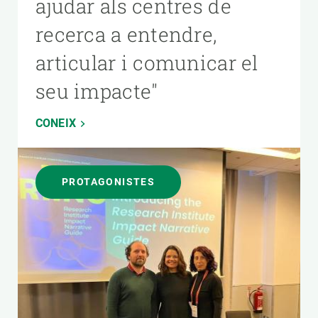
ajudar als centres de
recerca a entendre,
articular i comunicar el
seu impacte"
CONEIX
PROTAGONISTES