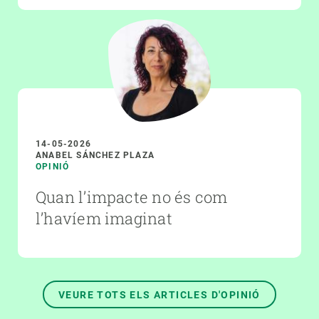
14-05-2026
ANABEL SÁNCHEZ PLAZA
OPINIÓ
Quan l’impacte no és com
l’havíem imaginat
VEURE TOTS ELS ARTICLES D'OPINIÓ