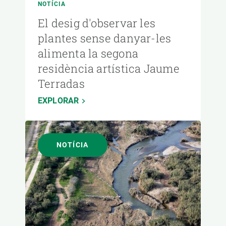
NOTÍCIA
El desig d'observar les
plantes sense danyar-les
alimenta la segona
residència artística Jaume
Terradas
EXPLORAR
NOTÍCIA