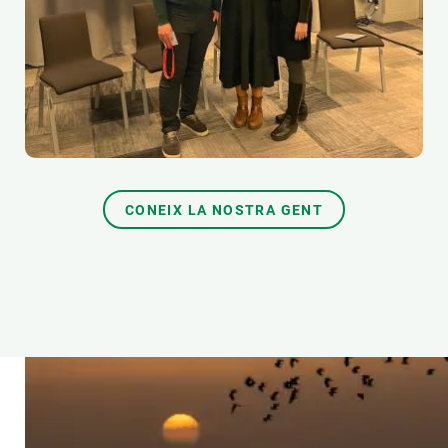
CONEIX LA NOSTRA GENT