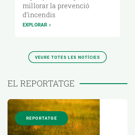
millorar la prevenció
d’incendis
EXPLORAR
VEURE TOTES LES NOTÍCIES
EL REPORTATGE
REPORTATGE