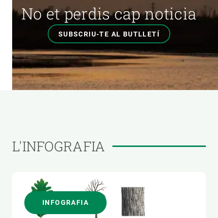
No et perdis cap noticia
SUBSCRIU-TE AL BUTLLETÍ
L'INFOGRAFIA
INFOGRAFIA