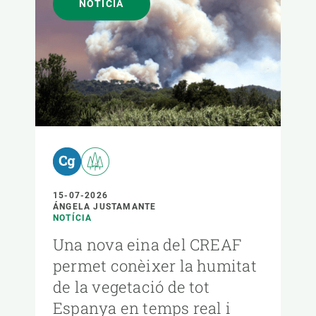
NOTÍCIA
15-07-2026
ÁNGELA JUSTAMANTE
NOTÍCIA
Una nova eina del CREAF
permet conèixer la humitat
de la vegetació de tot
Espanya en temps real i