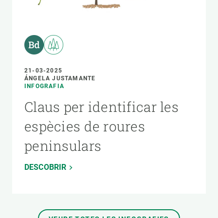
21-03-2025
ÁNGELA JUSTAMANTE
INFOGRAFIA
Claus per identificar les
espècies de roures
peninsulars
DESCOBRIR