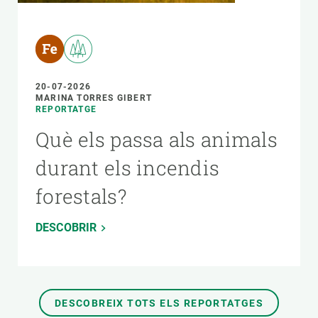
20-07-2026
MARINA TORRES GIBERT
REPORTATGE
Què els passa als animals
durant els incendis
forestals?
DESCOBRIR
DESCOBREIX TOTS ELS REPORTATGES