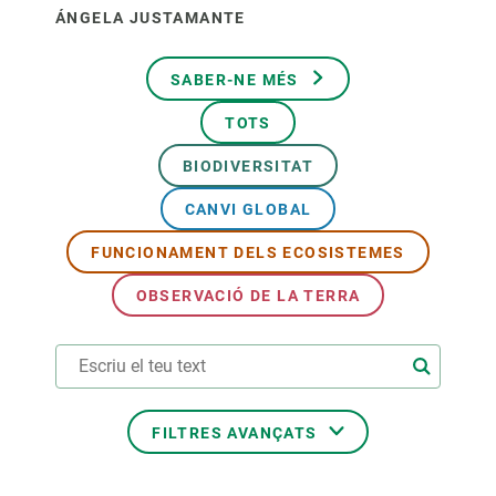
ÁNGELA JUSTAMANTE
SABER-NE MÉS
TOTS
BIODIVERSITAT
CANVI GLOBAL
FUNCIONAMENT DELS ECOSISTEMES
OBSERVACIÓ DE LA TERRA
FILTRES AVANÇATS