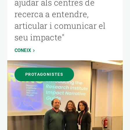
ajudar als centres de
recerca a entendre,
articular i comunicar el
seu impacte"
CONEIX
PROTAGONISTES