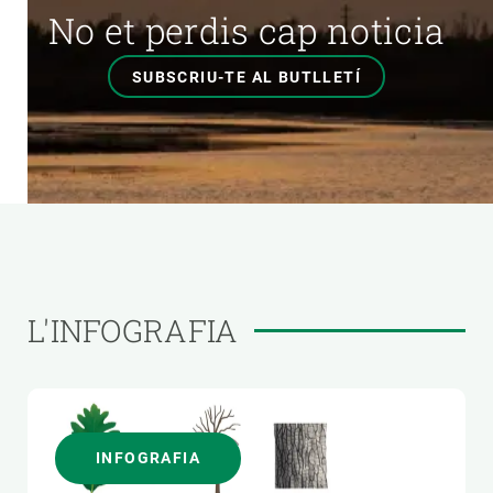
No et perdis cap noticia
SUBSCRIU-TE AL BUTLLETÍ
L'INFOGRAFIA
INFOGRAFIA