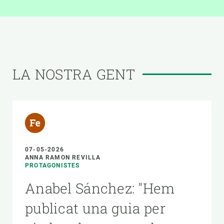
LA NOSTRA GENT
07-05-2026
ANNA RAMON REVILLA
PROTAGONISTES
Anabel Sánchez: "Hem
publicat una guia per