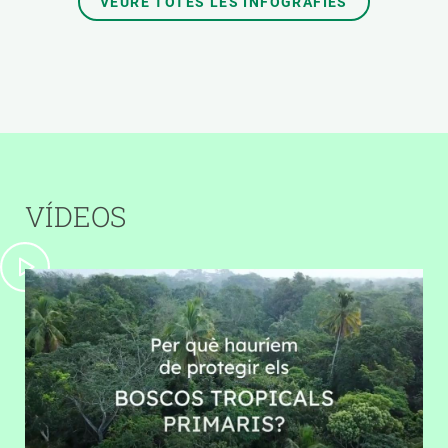
VEURE TOTES LES INFOGRAFIES
VÍDEOS