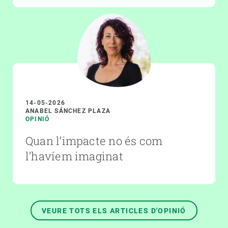
14-05-2026
ANABEL SÁNCHEZ PLAZA
OPINIÓ
Quan l’impacte no és com
l’havíem imaginat
VEURE TOTS ELS ARTICLES D'OPINIÓ