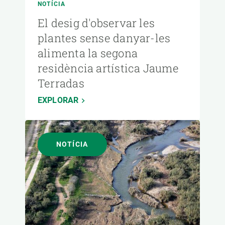
NOTÍCIA
El desig d'observar les
plantes sense danyar-les
alimenta la segona
residència artística Jaume
Terradas
EXPLORAR
NOTÍCIA