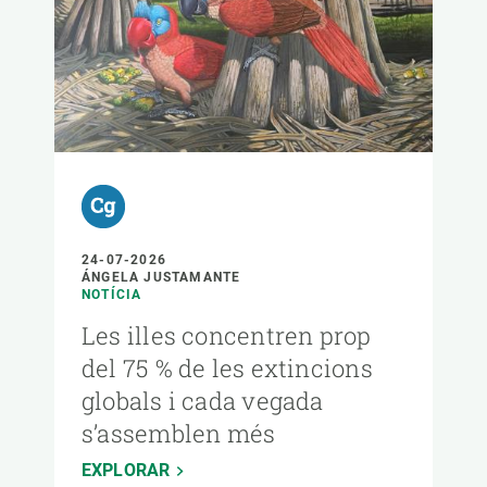
24-07-2026
ÁNGELA JUSTAMANTE
NOTÍCIA
Les illes concentren prop
del 75 % de les extincions
globals i cada vegada
s’assemblen més
EXPLORAR