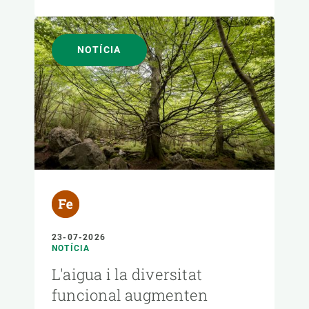
NOTÍCIA
23-07-2026
NOTÍCIA
L'aigua i la diversitat
funcional augmenten