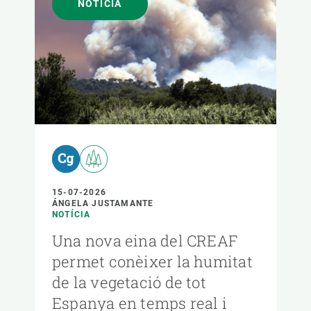
NOTÍCIA
15-07-2026
ÁNGELA JUSTAMANTE
NOTÍCIA
Una nova eina del CREAF
permet conèixer la humitat
de la vegetació de tot
Espanya en temps real i