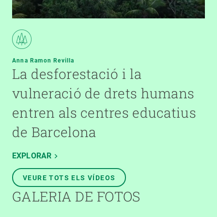
Anna Ramon Revilla
La desforestació i la
vulneració de drets humans
entren als centres educatius
de Barcelona
EXPLORAR
VEURE TOTS ELS VÍDEOS
GALERIA DE FOTOS