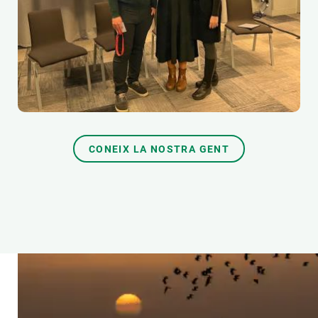
CONEIX LA NOSTRA GENT