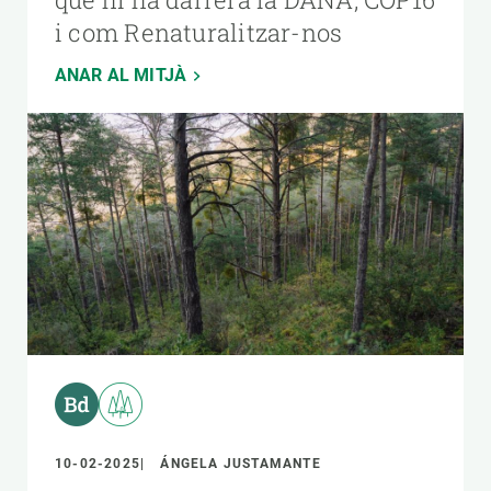
i com Renaturalitzar-nos
ANAR AL MITJÀ
10-02-2025
ÁNGELA JUSTAMANTE