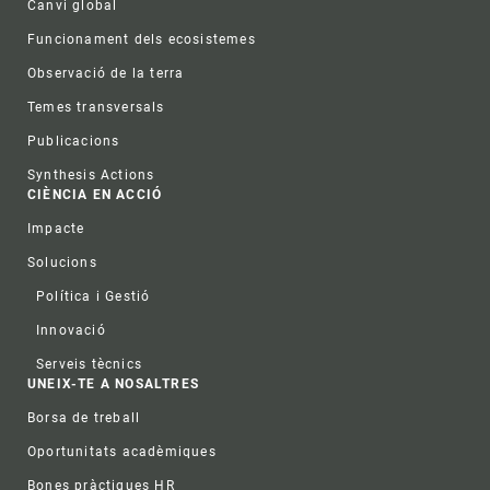
Canvi global
Funcionament dels ecosistemes
Observació de la terra
Temes transversals
Publicacions
Synthesis Actions
CIÈNCIA EN ACCIÓ
Impacte
Solucions
Política i Gestió
Innovació
Serveis tècnics
UNEIX-TE A NOSALTRES
Borsa de treball
Oportunitats acadèmiques
Bones pràctiques HR