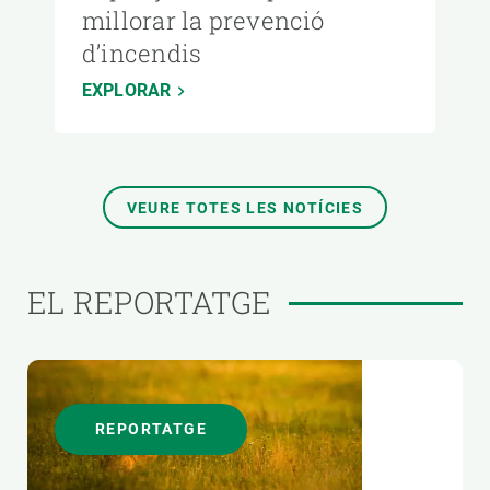
millorar la prevenció
d’incendis
EXPLORAR
VEURE TOTES LES NOTÍCIES
EL REPORTATGE
REPORTATGE