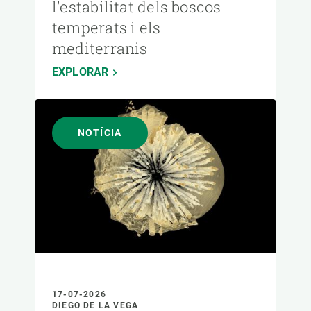
l'estabilitat dels boscos
temperats i els
mediterranis
EXPLORAR
NOTÍCIA
17-07-2026
DIEGO DE LA VEGA