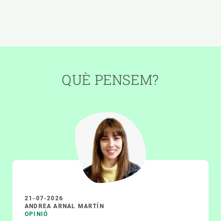
QUÈ PENSEM?
21-07-2026
ANDREA ARNAL MARTÍN
OPINIÓ