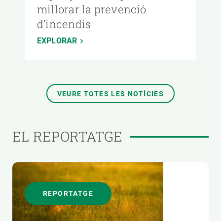
millorar la prevenció
d’incendis
EXPLORAR
VEURE TOTES LES NOTÍCIES
EL REPORTATGE
REPORTATGE