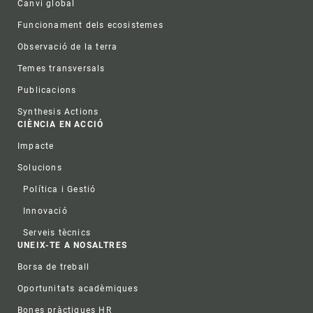
Canvi global
Funcionament dels ecosistemes
Observació de la terra
Temes transversals
Publicacions
Synthesis Actions
CIÈNCIA EN ACCIÓ
Impacte
Solucions
Política i Gestió
Innovació
Serveis tècnics
UNEIX-TE A NOSALTRES
Borsa de treball
Oportunitats acadèmiques
Bones pràctiques HR