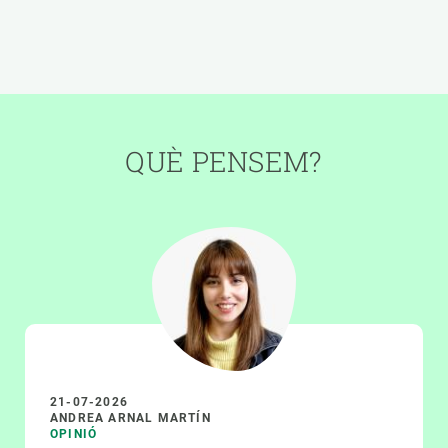
QUÈ PENSEM?
21-07-2026
ANDREA ARNAL MARTÍN
OPINIÓ