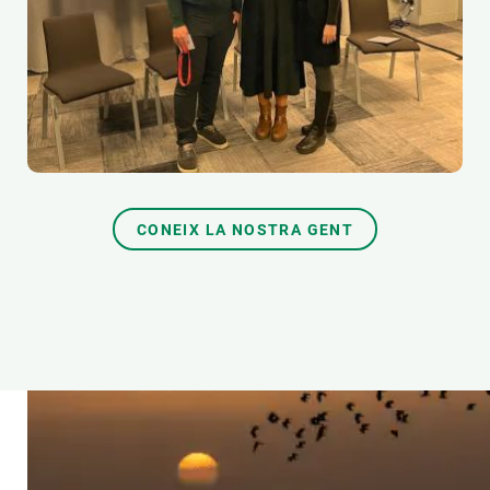
CONEIX LA NOSTRA GENT