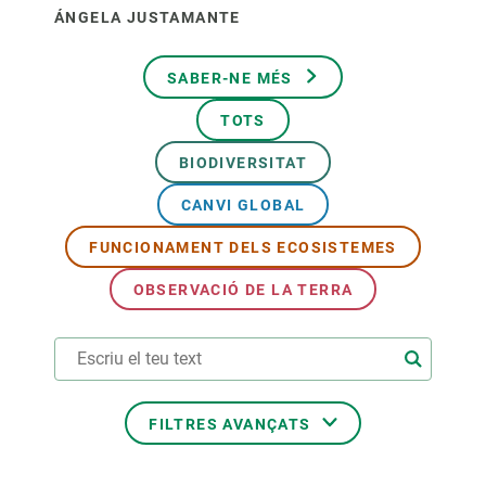
ÁNGELA JUSTAMANTE
SABER-NE MÉS
TOTS
BIODIVERSITAT
CANVI GLOBAL
FUNCIONAMENT DELS ECOSISTEMES
OBSERVACIÓ DE LA TERRA
FILTRES AVANÇATS