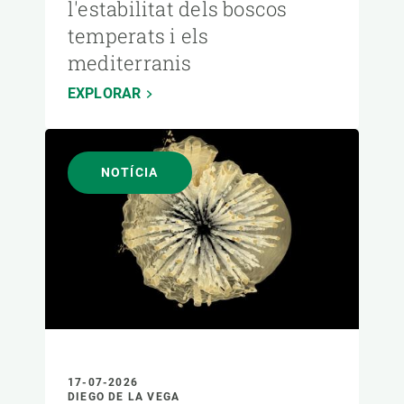
l'estabilitat dels boscos
temperats i els
mediterranis
EXPLORAR
NOTÍCIA
17-07-2026
DIEGO DE LA VEGA