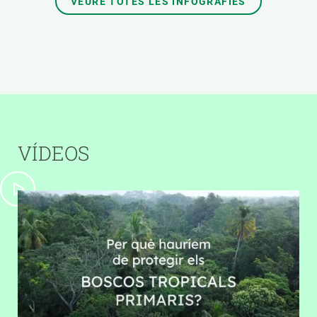
VEURE TOTES LES INFOGRAFIES
VÍDEOS