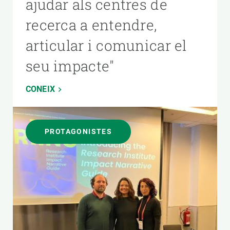
ajudar als centres de
recerca a entendre,
articular i comunicar el
seu impacte"
CONEIX
PROTAGONISTES