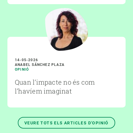
14-05-2026
ANABEL SÁNCHEZ PLAZA
OPINIÓ
Quan l’impacte no és com
l’havíem imaginat
VEURE TOTS ELS ARTICLES D'OPINIÓ