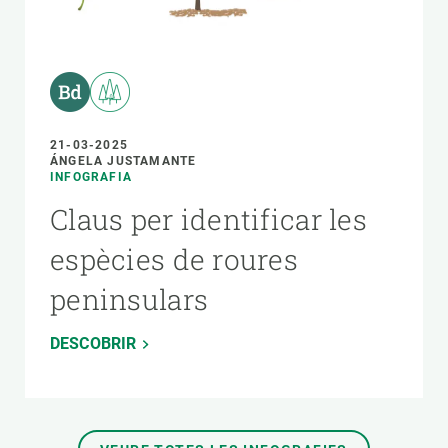
21-03-2025
ÁNGELA JUSTAMANTE
INFOGRAFIA
Claus per identificar les
espècies de roures
peninsulars
DESCOBRIR