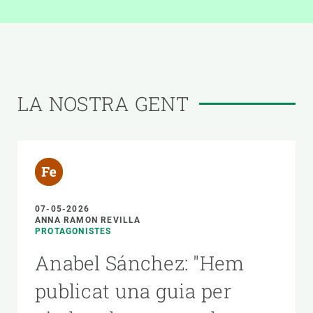
LA NOSTRA GENT
07-05-2026
ANNA RAMON REVILLA
PROTAGONISTES
Anabel Sánchez: "Hem
publicat una guia per