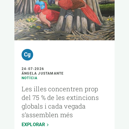
24-07-2026
ÁNGELA JUSTAMANTE
NOTÍCIA
Les illes concentren prop
del 75 % de les extincions
globals i cada vegada
s’assemblen més
EXPLORAR