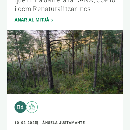
i com Renaturalitzar-nos
ANAR AL MITJÀ
10-02-2025
ÁNGELA JUSTAMANTE