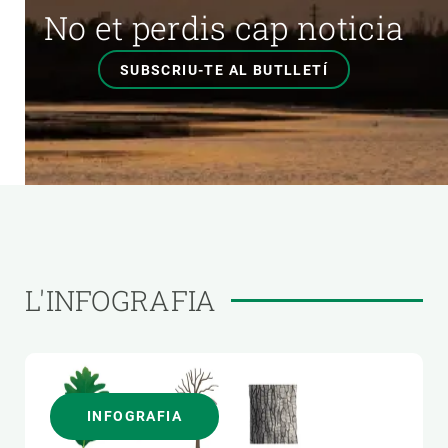
No et perdis cap noticia
SUBSCRIU-TE AL BUTLLETÍ
L'INFOGRAFIA
INFOGRAFIA