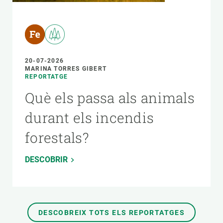
20-07-2026
MARINA TORRES GIBERT
REPORTATGE
Què els passa als animals
durant els incendis
forestals?
DESCOBRIR
DESCOBREIX TOTS ELS REPORTATGES