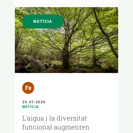
NOTÍCIA
23-07-2026
NOTÍCIA
L'aigua i la diversitat
funcional augmenten