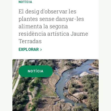
NOTÍCIA
El desig d'observar les
plantes sense danyar-les
alimenta la segona
residència artística Jaume
Terradas
EXPLORAR
NOTÍCIA