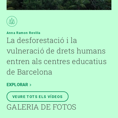
Anna Ramon Revilla
La desforestació i la
vulneració de drets humans
entren als centres educatius
de Barcelona
EXPLORAR
VEURE TOTS ELS VÍDEOS
GALERIA DE FOTOS