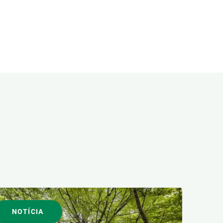
NOTÍCIA