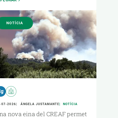
NOTÍCIA
-07-2026
ÁNGELA JUSTAMANTE
NOTÍCIA
na nova eina del CREAF permet