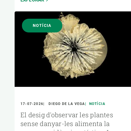
NOTÍCIA
17-07-2026
DIEGO DE LA VEGA
NOTÍCIA
El desig d'observar les plantes
sense danyar-les alimenta la