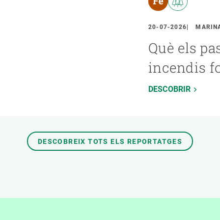
20-07-2026
MARINA
Què els pa
incendis f
DESCOBRIR
DESCOBREIX TOTS ELS REPORTATGES