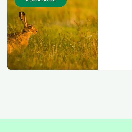
REPORTATGE