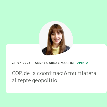
21-07-2026
ANDREA ARNAL MARTÍN
OPINIÓ
COP, de la coordinació multilateral
al repte geopolític