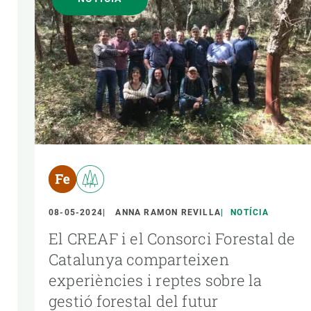
08-05-2024
ANNA RAMON REVILLA
NOTÍCIA
El CREAF i el Consorci Forestal de
Catalunya comparteixen
experiències i reptes sobre la
gestió forestal del futur