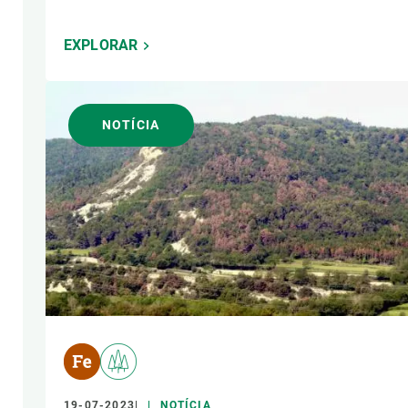
EXPLORAR
NOTÍCIA
19-07-2023
NOTÍCIA