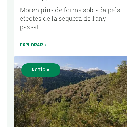
Moren pins de forma sobtada pels
efectes de la sequera de l’any
passat
EXPLORAR
NOTÍCIA