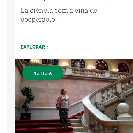
La ciència com a eina de
cooperació
EXPLORAR
NOTÍCIA