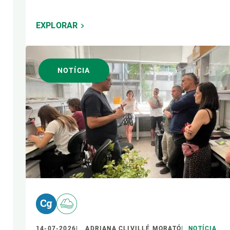
EXPLORAR
NOTÍCIA
14-07-2026
ADRIANA CLIVILLÉ MORATÓ
NOTÍCIA