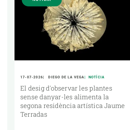
17-07-2026
DIEGO DE LA VEGA
NOTÍCIA
El desig d'observar les plantes
sense danyar-les alimenta la
segona residència artística Jaume
Terradas