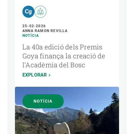
25-02-2026
ANNA RAMON REVILLA
NOTÍCIA
La 40a edició dels Premis
Goya finança la creació de
l’Acadèmia del Bosc
EXPLORAR
NOTÍCIA