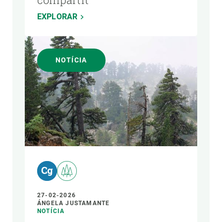
EXPLORAR
NOTÍCIA
27-02-2026
ÁNGELA JUSTAMANTE
NOTÍCIA