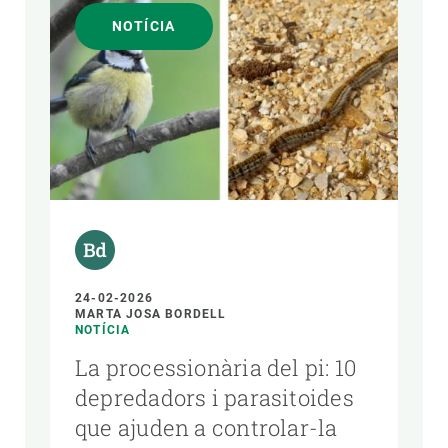
NOTÍCIA
24-02-2026
MARTA JOSA BORDELL
NOTÍCIA
La processionària del pi: 10
depredadors i parasitoides
que ajuden a controlar-la