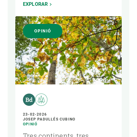
EXPLORAR
OPINIÓ
23-02-2026
JOSEP PADULLÉS CUBINO
OPINIÓ
Tres continents, tres