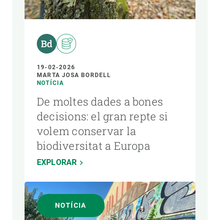
19-02-2026
MARTA JOSA BORDELL
NOTÍCIA
De moltes dades a bones
decisions: el gran repte si
volem conservar la
biodiversitat a Europa
EXPLORAR
NOTÍCIA