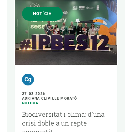
NOTÍCIA
27-02-2026
ADRIANA CLIVILLÉ MORATÓ
NOTÍCIA
Biodiversitat i clima: d’una
crisi doble a un repte
compartit