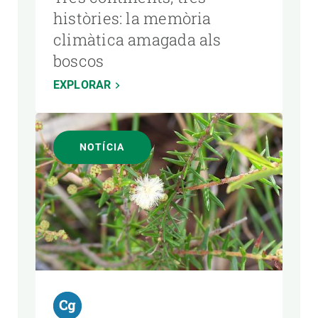
històries: la memòria
climàtica amagada als
boscos
EXPLORAR
NOTÍCIA