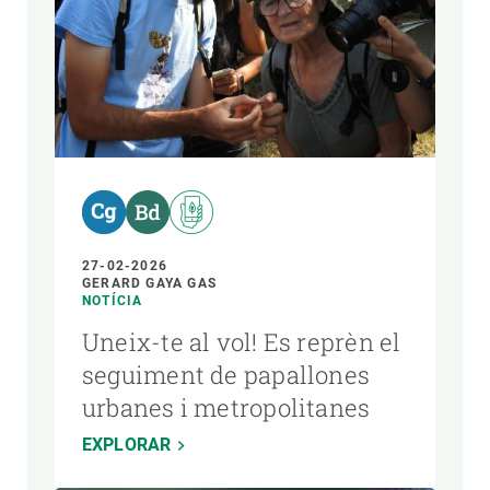
27-02-2026
GERARD GAYA GAS
NOTÍCIA
Uneix-te al vol! Es reprèn el
seguiment de papallones
urbanes i metropolitanes
EXPLORAR