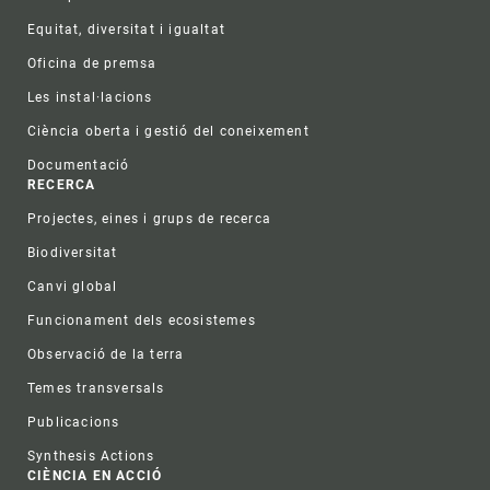
Equitat, diversitat i igualtat
Oficina de premsa
Les instal·lacions
Ciència oberta i gestió del coneixement
Documentació
RECERCA
Projectes, eines i grups de recerca
Biodiversitat
Canvi global
Funcionament dels ecosistemes
Observació de la terra
Temes transversals
Publicacions
Synthesis Actions
CIÈNCIA EN ACCIÓ