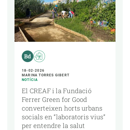
18-02-2026
MARINA TORRES GIBERT
NOTÍCIA
El CREAF i la Fundació
Ferrer Green for Good
converteixen horts urbans
socials en “laboratoris vius”
per entendre la salut