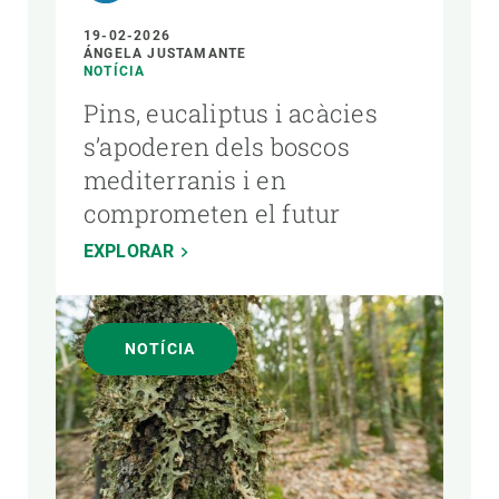
19-02-2026
ÁNGELA JUSTAMANTE
NOTÍCIA
Pins, eucaliptus i acàcies
s’apoderen dels boscos
mediterranis i en
comprometen el futur
EXPLORAR
NOTÍCIA