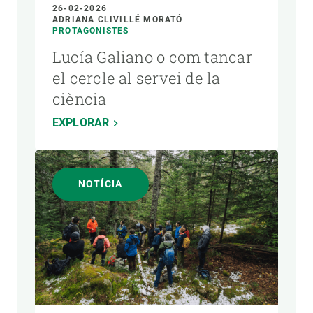
26-02-2026
ADRIANA CLIVILLÉ MORATÓ
PROTAGONISTES
Lucía Galiano o com tancar
el cercle al servei de la
ciència
EXPLORAR
NOTÍCIA