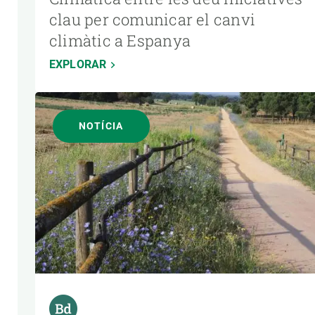
clau per comunicar el canvi
climàtic a Espanya
EXPLORAR
NOTÍCIA