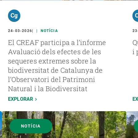
24-03-2026
NOTÍCIA
23
El CREAF participa a l’informe
Q
Avaluació dels efectes de les
i
sequeres extremes sobre la
biodiversitat de Catalunya de
l’Observatori del Patrimoni
Natural i la Biodiversitat
EXPLORAR
E
NOTÍCIA