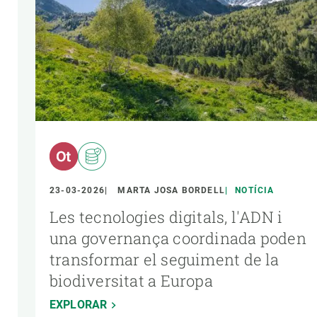
23-03-2026
MARTA JOSA BORDELL
NOTÍCIA
Les tecnologies digitals, l'ADN i
una governança coordinada poden
transformar el seguiment de la
biodiversitat a Europa
EXPLORAR