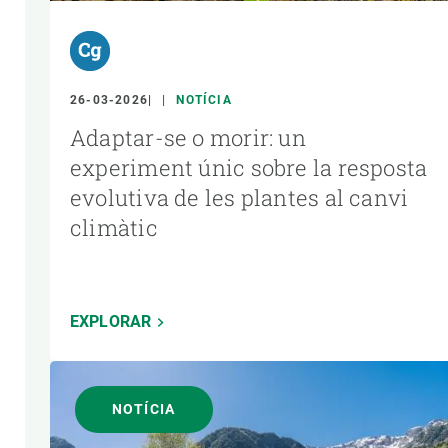
26-03-2026
NOTÍCIA
Adaptar-se o morir: un
experiment únic sobre la resposta
evolutiva de les plantes al canvi
climàtic
EXPLORAR
NOTÍCIA