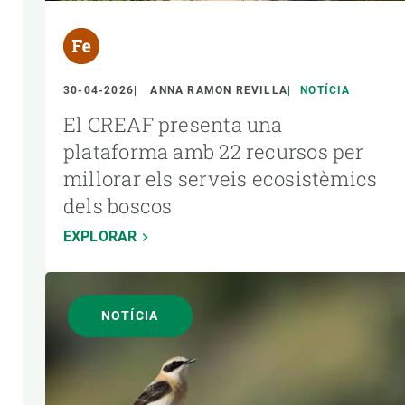
30-04-2026
ANNA RAMON REVILLA
NOTÍCIA
El CREAF presenta una
plataforma amb 22 recursos per
millorar els serveis ecosistèmics
dels boscos
EXPLORAR
NOTÍCIA