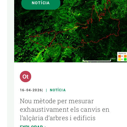
NOTÍCIA
16-04-2026
NOTÍCIA
Nou mètode per mesurar
exhaustivament els canvis en
l’alçària d’arbres i edificis