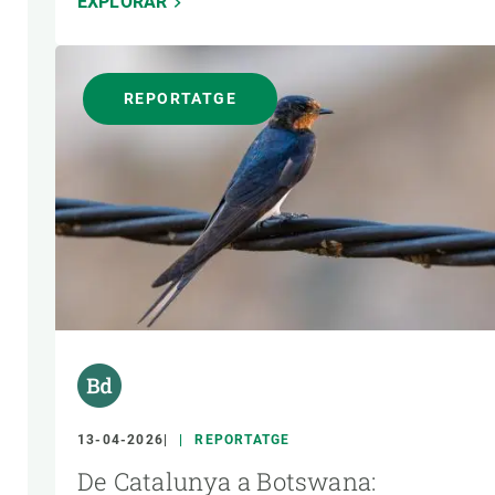
EXPLORAR
REPORTATGE
13-04-2026
REPORTATGE
De Catalunya a Botswana: