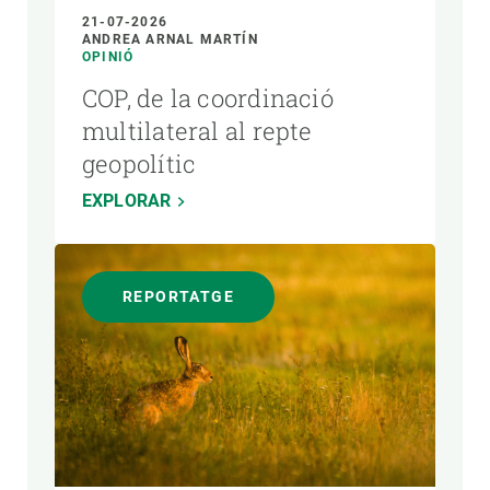
21-07-2026
ANDREA ARNAL MARTÍN
OPINIÓ
COP, de la coordinació
multilateral al repte
geopolític
EXPLORAR
REPORTATGE