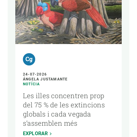
24-07-2026
ÁNGELA JUSTAMANTE
NOTÍCIA
Les illes concentren prop
del 75 % de les extincions
globals i cada vegada
s’assemblen més
EXPLORAR