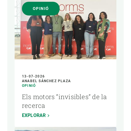
OPINIÓ
13-07-2026
ANABEL SÁNCHEZ PLAZA
OPINIÓ
Els motors “invisibles” de la
recerca
EXPLORAR