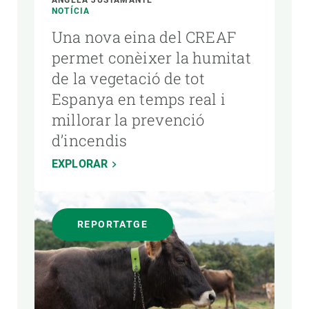
ÁNGELA JUSTAMANTE
NOTÍCIA
Una nova eina del CREAF
permet conèixer la humitat
de la vegetació de tot
Espanya en temps real i
millorar la prevenció
d’incendis
EXPLORAR
REPORTATGE