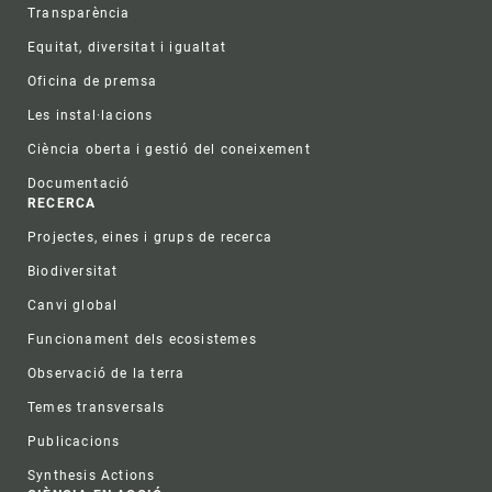
Transparència
Equitat, diversitat i igualtat
Oficina de premsa
Les instal·lacions
Ciència oberta i gestió del coneixement
Documentació
RECERCA
Projectes, eines i grups de recerca
Biodiversitat
Canvi global
Funcionament dels ecosistemes
Observació de la terra
Temes transversals
Publicacions
Synthesis Actions