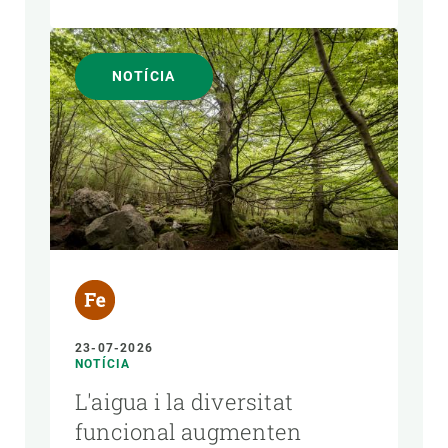
NOTÍCIA
23-07-2026
NOTÍCIA
L'aigua i la diversitat
funcional augmenten