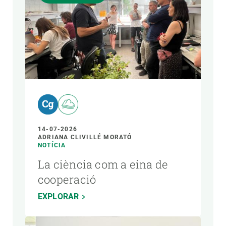
14-07-2026
ADRIANA CLIVILLÉ MORATÓ
NOTÍCIA
La ciència com a eina de
cooperació
EXPLORAR