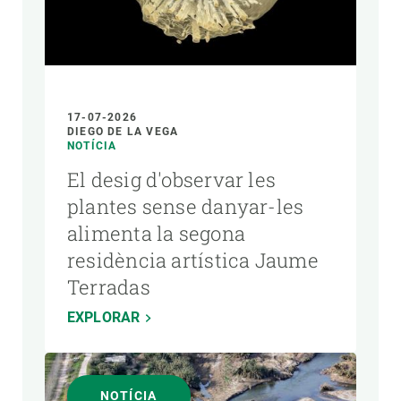
17-07-2026
DIEGO DE LA VEGA
NOTÍCIA
El desig d'observar les
plantes sense danyar-les
alimenta la segona
residència artística Jaume
Terradas
EXPLORAR
NOTÍCIA