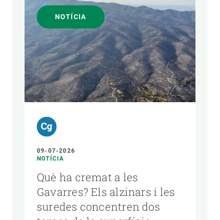
NOTÍCIA
09-07-2026
NOTÍCIA
Què ha cremat a les
Gavarres? Els alzinars i les
suredes concentren dos