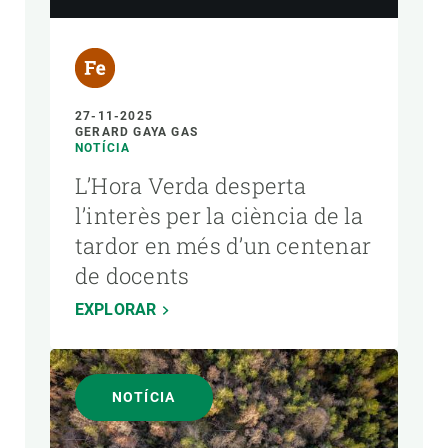
27-11-2025
GERARD GAYA GAS
NOTÍCIA
L’Hora Verda desperta
l’interès per la ciència de la
tardor en més d’un centenar
de docents
EXPLORAR
NOTÍCIA