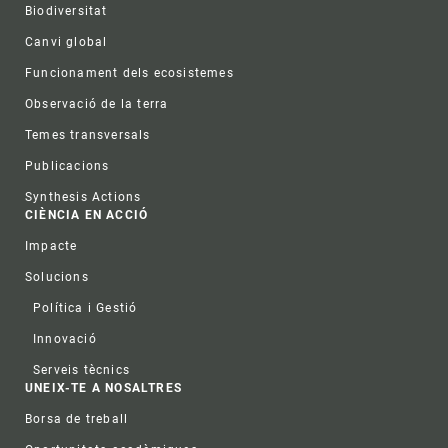
Biodiversitat
Canvi global
Funcionament dels ecosistemes
Observació de la terra
Temes transversals
Publicacions
Synthesis Actions
CIÈNCIA EN ACCIÓ
Impacte
Solucions
Política i Gestió
Innovació
Serveis tècnics
UNEIX-TE A NOSALTRES
Borsa de treball