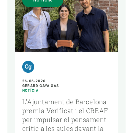
NOTÍCIA
AUTOR
26-06-2026
GERARD GAYA GAS
NOTÍCIA
L'Ajuntament de Barcelona
premia Verificat i el CREAF
per impulsar el pensament
crític a les aules davant la