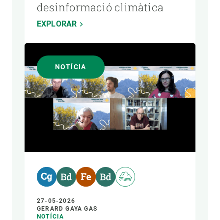
desinformació climàtica
EXPLORAR
NOTÍCIA
27-05-2026
GERARD GAYA GAS
NOTÍCIA