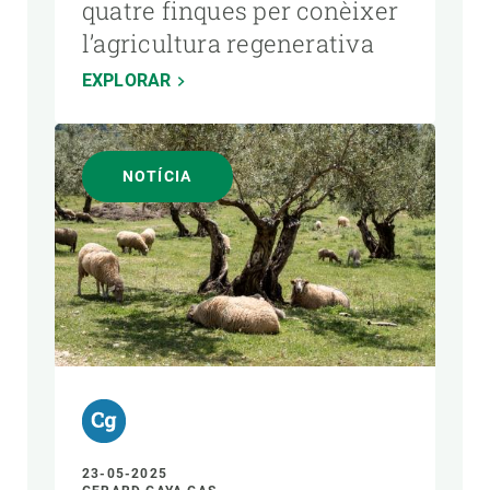
quatre finques per conèixer
l’agricultura regenerativa
EXPLORAR
NOTÍCIA
23-05-2025