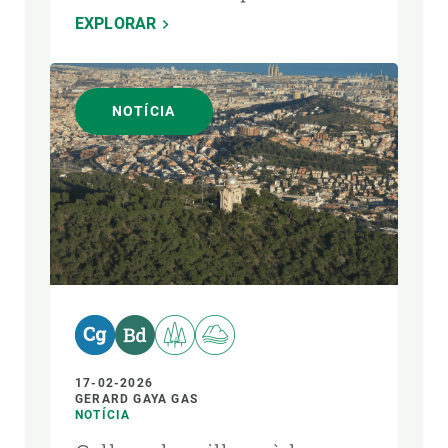
EXPLORAR
NOTÍCIA
17-02-2026
GERARD GAYA GAS
NOTÍCIA