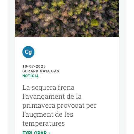
10-07-2025
GERARD GAYA GAS
NOTÍCIA
La sequera frena
l’avançament de la
primavera provocat per
l’augment de les
temperatures
EXPLORAR