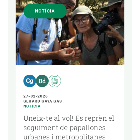
NOTÍCIA
27-02-2026
GERARD GAYA GAS
NOTÍCIA
Uneix-te al vol! Es reprèn el
seguiment de papallones
urbanes i metropolitanes