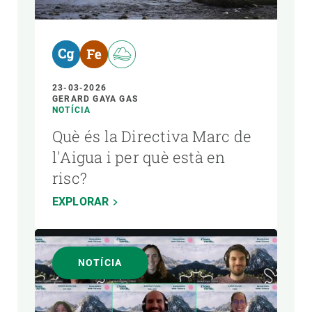
23-03-2026
GERARD GAYA GAS
NOTÍCIA
Què és la Directiva Marc de
l'Aigua i per què està en
risc?
EXPLORAR
NOTÍCIA