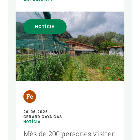
NOTÍCIA
26-06-2025
GERARD GAYA GAS
NOTÍCIA
Més de 200 persones visiten