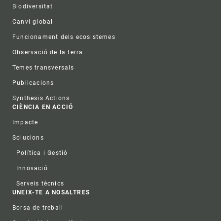
Biodiversitat
Canvi global
Funcionament dels ecosistemes
Observació de la terra
Temes transversals
Publicacions
Synthesis Actions
CIÈNCIA EN ACCIÓ
Impacte
Solucions
Política i Gestió
Innovació
Serveis tècnics
UNEIX-TE A NOSALTRES
Borsa de treball