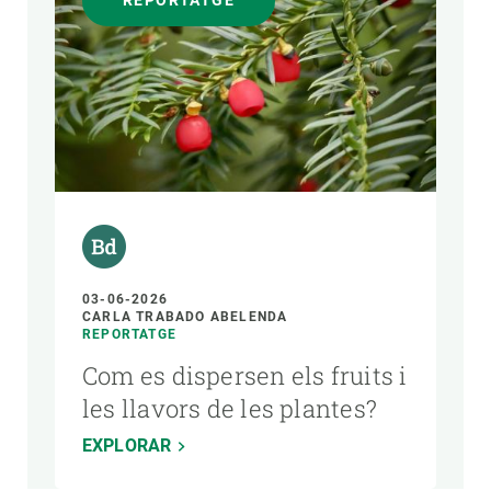
REPORTATGE
AUTOR
03-06-2026
CARLA TRABADO ABELENDA
REPORTATGE
Com es dispersen els fruits i
les llavors de les plantes?
EXPLORAR