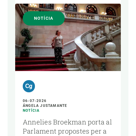
NOTÍCIA
06-07-2026
ÁNGELA JUSTAMANTE
NOTÍCIA
Annelies Broekman porta al
Parlament propostes per a