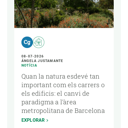
08-07-2026
ÁNGELA JUSTAMANTE
NOTÍCIA
Quan la natura esdevé tan
important com els carrers o
els edificis: el canvi de
paradigma a l’àrea
metropolitana de Barcelona
EXPLORAR