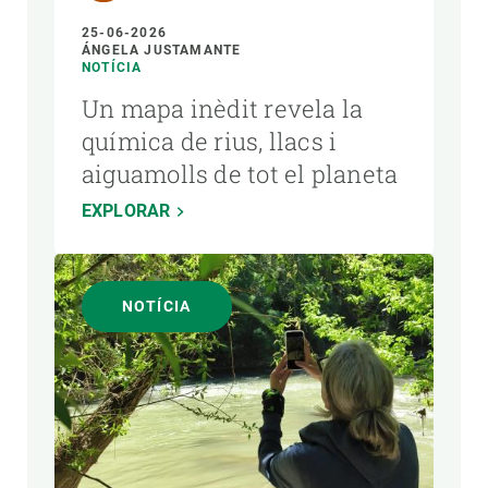
25-06-2026
ÁNGELA JUSTAMANTE
NOTÍCIA
Un mapa inèdit revela la
química de rius, llacs i
aiguamolls de tot el planeta
EXPLORAR
NOTÍCIA