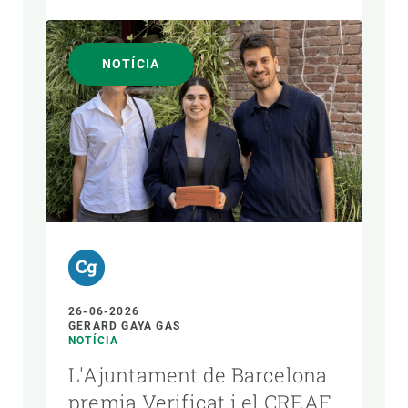
NOTÍCIA
26-06-2026
GERARD GAYA GAS
NOTÍCIA
L'Ajuntament de Barcelona
premia Verificat i el CREAF