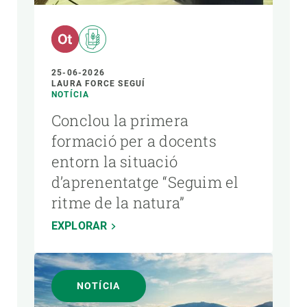
25-06-2026
LAURA FORCE SEGUÍ
NOTÍCIA
Conclou la primera
formació per a docents
entorn la situació
d’aprenentatge “Seguim el
ritme de la natura”
EXPLORAR
NOTÍCIA