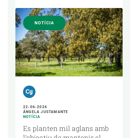
NOTÍCIA
22-06-2026
ÁNGELA JUSTAMANTE
NOTÍCIA
Es planten mil aglans amb
l’objectiu de mantenir el