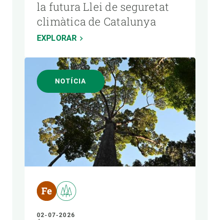
la futura Llei de seguretat
climàtica de Catalunya
EXPLORAR
NOTÍCIA
02-07-2026