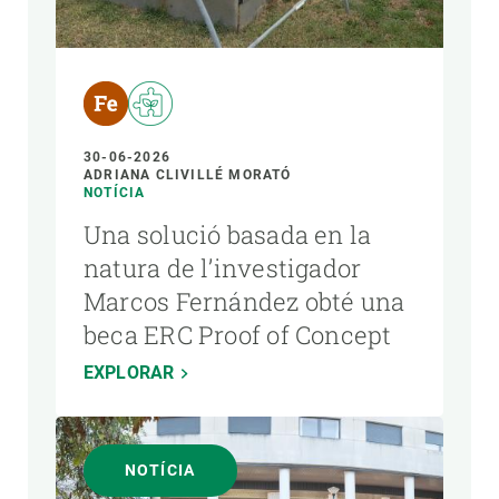
30-06-2026
ADRIANA CLIVILLÉ MORATÓ
NOTÍCIA
Una solució basada en la
natura de l’investigador
Marcos Fernández obté una
beca ERC Proof of Concept
EXPLORAR
NOTÍCIA