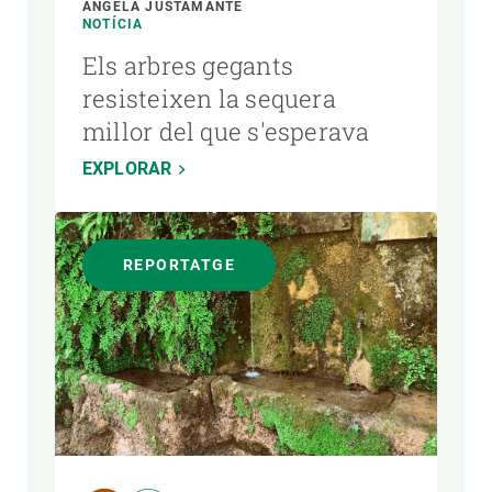
ÁNGELA JUSTAMANTE
NOTÍCIA
Els arbres gegants
resisteixen la sequera
millor del que s'esperava
EXPLORAR
REPORTATGE