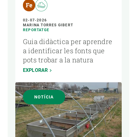
02-07-2026
MARINA TORRES GIBERT
REPORTATGE
Guia didàctica per aprendre
a identificar les fonts que
pots trobar a la natura
EXPLORAR
NOTÍCIA