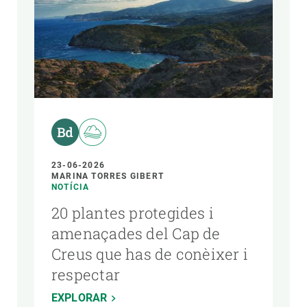
23-06-2026
MARINA TORRES GIBERT
NOTÍCIA
20 plantes protegides i
amenaçades del Cap de
Creus que has de conèixer i
respectar
EXPLORAR