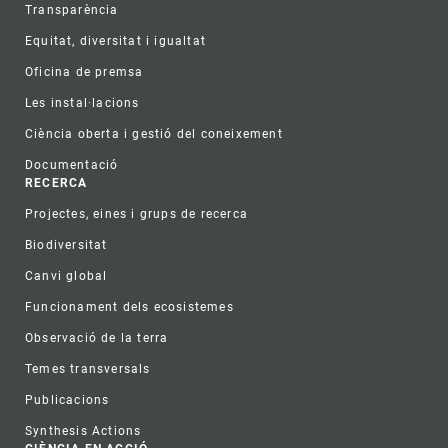
Transparència
Equitat, diversitat i igualtat
Oficina de premsa
Les instal·lacions
Ciència oberta i gestió del coneixement
Documentació
RECERCA
Projectes, eines i grups de recerca
Biodiversitat
Canvi global
Funcionament dels ecosistemes
Observació de la terra
Temes transversals
Publicacions
Synthesis Actions