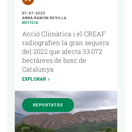
07-07-2023
ANNA RAMON REVILLA
NOTÍCIA
Acció Climàtica i el CREAF
radiografien la gran sequera
del 2022 que afecta 33.072
hectàrees de bosc de
Catalunya
EXPLORAR
REPORTATGE