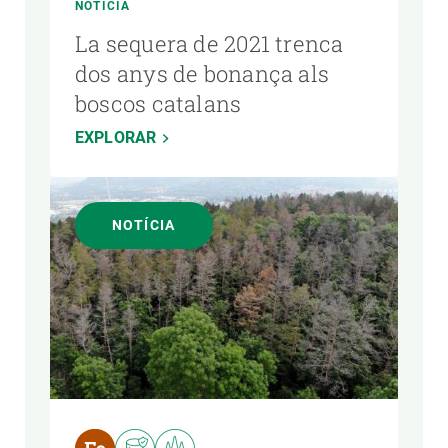
NOTÍCIA
La sequera de 2021 trenca
dos anys de bonança als
boscos catalans
EXPLORAR
NOTÍCIA