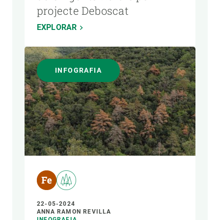
projecte Deboscat
EXPLORAR
INFOGRAFIA
22-05-2024
ANNA RAMON REVILLA
INFOGRAFIA