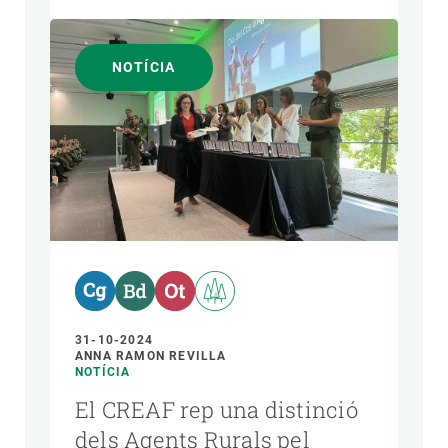
NOTÍCIA
31-10-2024
ANNA RAMON REVILLA
NOTÍCIA
El CREAF rep una distinció
dels Agents Rurals pel