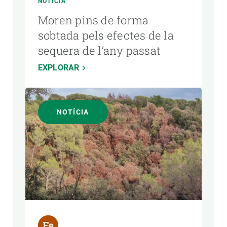
NOTÍCIA
Moren pins de forma
sobtada pels efectes de la
sequera de l’any passat
EXPLORAR
NOTÍCIA