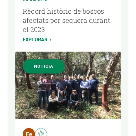
Rècord històric de boscos
afectats per sequera durant
el 2023
EXPLORAR
NOTÍCIA