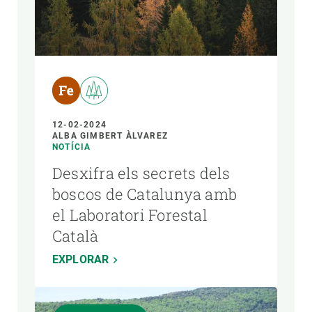
12-02-2024
ALBA GIMBERT ÀLVAREZ
NOTÍCIA
Desxifra els secrets dels
boscos de Catalunya amb
el Laboratori Forestal
Català
EXPLORAR