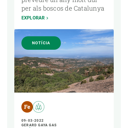
per als boscos de Catalunya
EXPLORAR
NOTÍCIA
09-03-2022
GERARD GAYA GAS