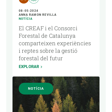
08-05-2024
ANNA RAMON REVILLA
NOTÍCIA
El CREAF i el Consorci
Forestal de Catalunya
comparteixen experiències
i reptes sobre la gestió
forestal del futur
EXPLORAR
NOTÍCIA