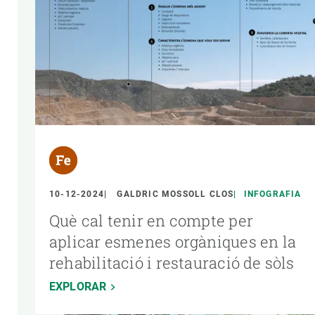
10-12-2024
GALDRIC MOSSOLL CLOS
INFOGRAFIA
Què cal tenir en compte per
aplicar esmenes orgàniques en la
rehabilitació i restauració de sòls
EXPLORAR