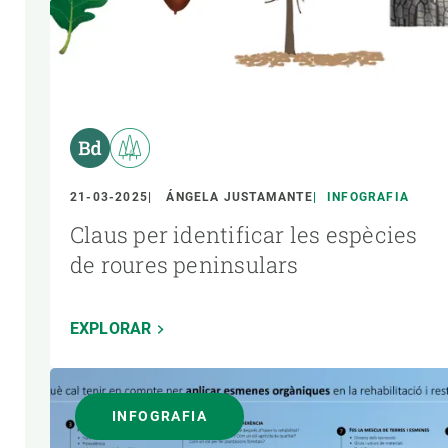
21-03-2025
ÁNGELA JUSTAMANTE
INFOGRAFIA
Claus per identificar les espècies
de roures peninsulars
EXPLORAR
INFOGRAFIA