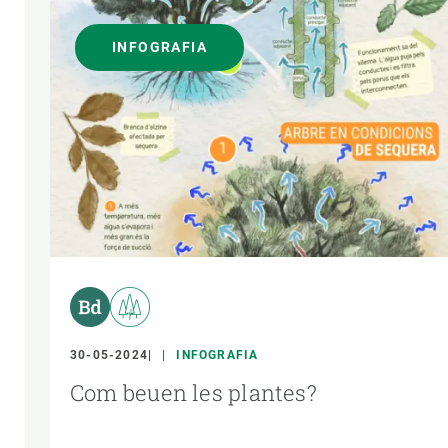
INFOGRAFIA
30-05-2024
INFOGRAFIA
Com beuen les plantes?