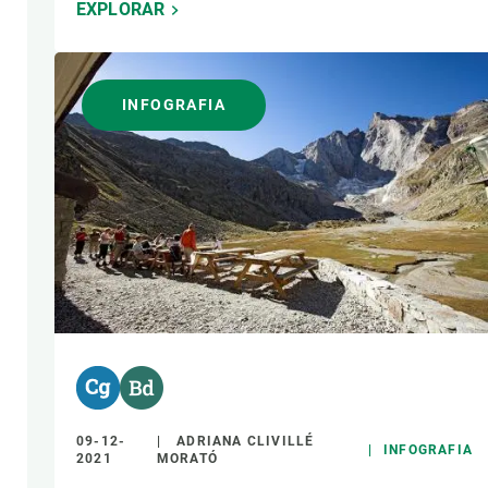
EXPLORAR
INFOGRAFIA
09-12-
ADRIANA CLIVILLÉ
INFOGRAFIA
2021
MORATÓ