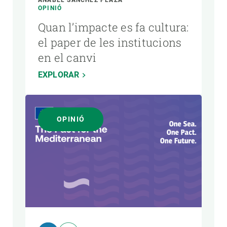
ANABEL SÁNCHEZ PLAZA
OPINIÓ
Quan l’impacte es fa cultura:
el paper de les institucions
en el canvi
EXPLORAR
OPINIÓ