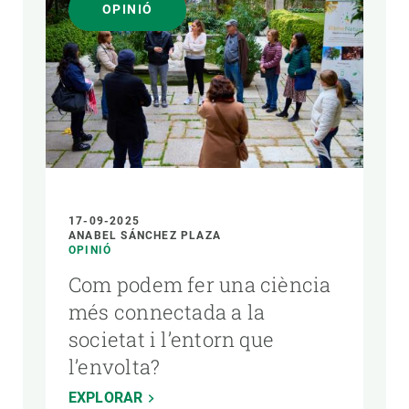
OPINIÓ
17-09-2025
ANABEL SÁNCHEZ PLAZA
OPINIÓ
Com podem fer una ciència
més connectada a la
societat i l’entorn que
l’envolta?
EXPLORAR