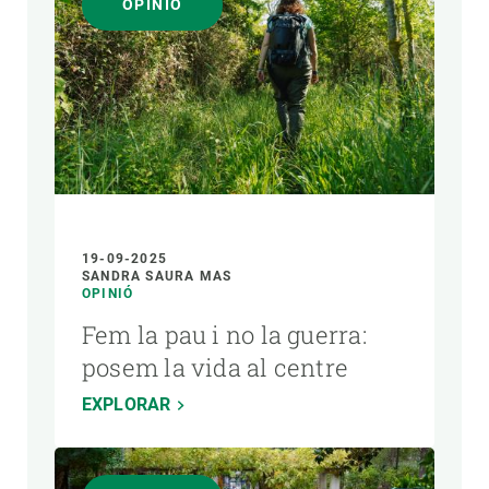
OPINIÓ
19-09-2025
SANDRA SAURA MAS
OPINIÓ
Fem la pau i no la guerra:
posem la vida al centre
EXPLORAR