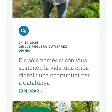
24-10-2025
GUILLE PEGUERO GUTIÉRREZ
OPINIÓ
Els sòls només si són vius
sostenen la vida: una crida
global i una oportunitat per
a Catalunya
EXPLORAR