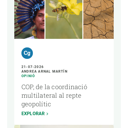
AUTOR
21-07-2026
ANDREA ARNAL MARTÍN
OPINIÓ
COP, de la coordinació
multilateral al repte
geopolític
EXPLORAR