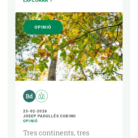
EXPLORAR
OPINIÓ
23-02-2026
JOSEP PADULLÉS CUBINO
OPINIÓ
Tres continents, tres