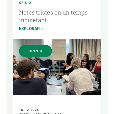
OPINIÓ
Notes tristes en un temps
inquietant
EXPLORAR
OPINIÓ
16-12-2025