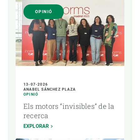
OPINIÓ
13-07-2026
ANABEL SÁNCHEZ PLAZA
OPINIÓ
Els motors “invisibles” de la
recerca
EXPLORAR