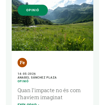
OPINIÓ
14-05-2026
ANABEL SÁNCHEZ PLAZA
OPINIÓ
Quan l’impacte no és com
l’havíem imaginat