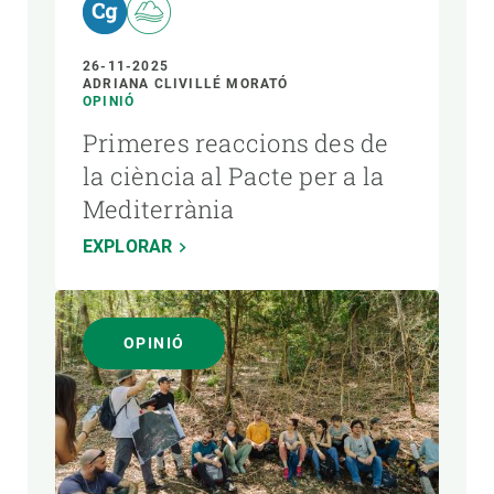
26-11-2025
ADRIANA CLIVILLÉ MORATÓ
OPINIÓ
Primeres reaccions des de
la ciència al Pacte per a la
Mediterrània
EXPLORAR
OPINIÓ